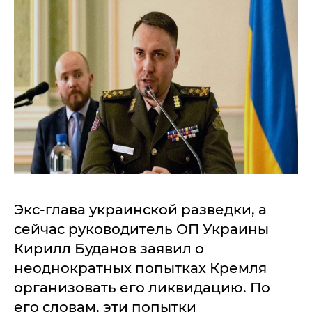
Экс-глава украинской разведки, а
сейчас руководитель ОП Украины
Кирилл Буданов заявил о
неоднократных попытках Кремля
организовать его ликвидацию. По
его словам, эти попытки