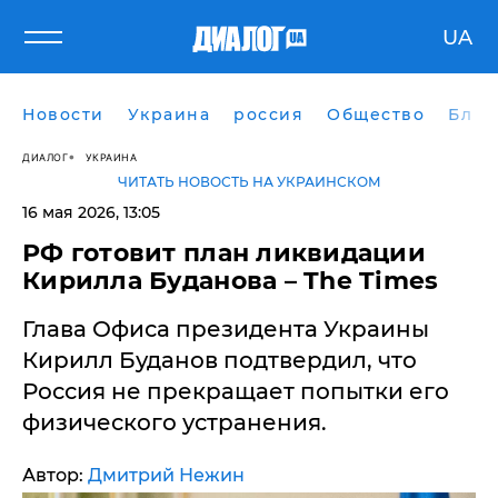
UA
Новости
Украина
россия
Общество
Блог
ДИАЛОГ
УКРАИНА
ЧИТАТЬ НОВОСТЬ НА УКРАИНСКОМ
16 мая 2026, 13:05
РФ готовит план ликвидации
Кирилла Буданова – The Times
Глава Офиса президента Украины
Кирилл Буданов подтвердил, что
Россия не прекращает попытки его
физического устранения.
Автор:
Дмитрий Нежин