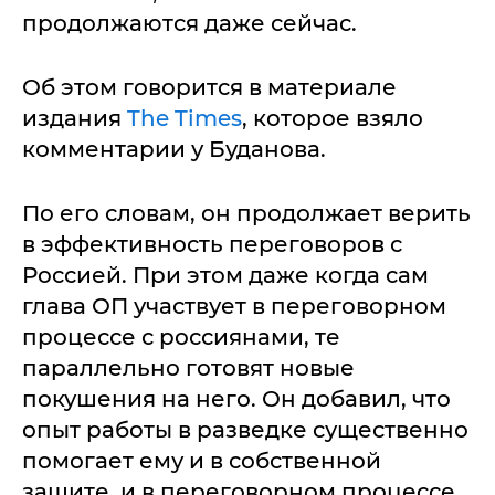
продолжаются даже сейчас.
Об этом говорится в материале
издания
The Times
, которое взяло
комментарии у Буданова.
По его словам, он продолжает верить
в эффективность переговоров с
Россией. При этом даже когда сам
глава ОП участвует в переговорном
процессе с россиянами, те
параллельно готовят новые
покушения на него. Он добавил, что
опыт работы в разведке существенно
помогает ему и в собственной
защите, и в переговорном процессе.