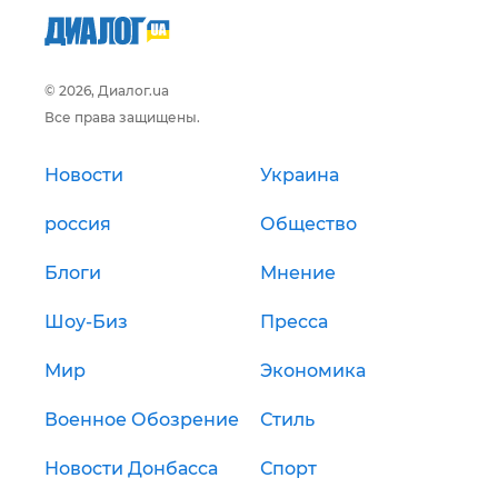
© 2026, Диалог.ua
Все права защищены.
Новости
Украина
россия
Общество
Блоги
Мнение
Шоу-Биз
Пресса
Мир
Экономика
Военное Обозрение
Стиль
Новости Донбасса
Спорт