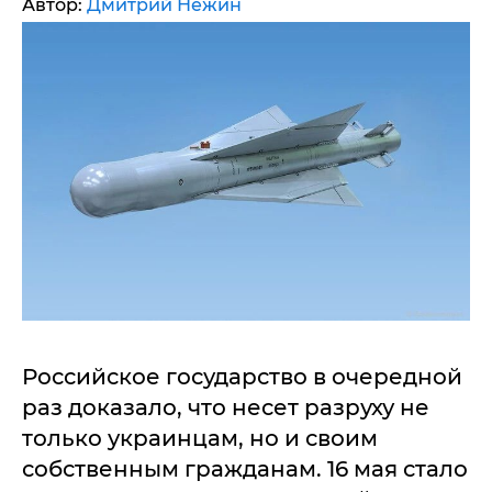
Автор:
Дмитрий Нежин
Российское государство в очередной
раз доказало, что несет разруху не
только украинцам, но и своим
собственным гражданам. 16 мая стало