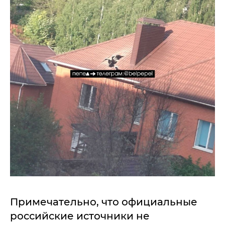
Примечательно, что официальные
российские источники не