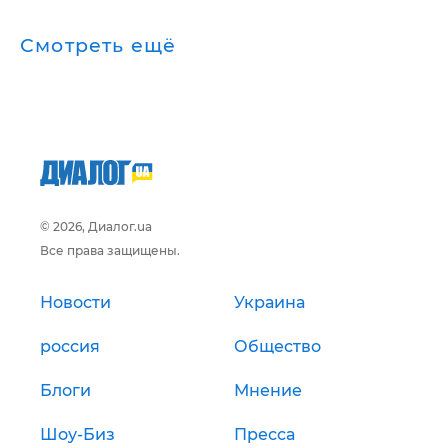
Смотреть ещё
© 2026, Диалог.ua
Все права защищены.
Новости
Украина
россия
Общество
Блоги
Мнение
Шоу-Биз
Пресса