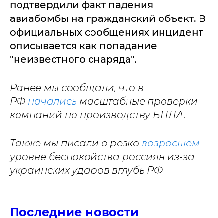
подтвердили факт падения
авиабомбы на гражданский объект. В
официальных сообщениях инцидент
описывается как попадание
"неизвестного снаряда".
Ранее мы сообщали, что в
РФ
начались
масштабные проверки
компаний по производству БПЛА.
Также мы писали о резко
возросшем
уровне беспокойства россиян из-за
украинских ударов вглубь РФ.
Последние новости