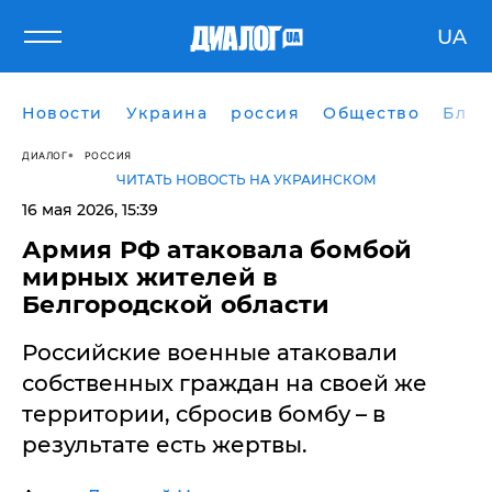
UA
Новости
Украина
россия
Общество
Блог
ДИАЛОГ
РОССИЯ
ЧИТАТЬ НОВОСТЬ НА УКРАИНСКОМ
16 мая 2026, 15:39
Армия РФ атаковала бомбой
мирных жителей в
Белгородской области
Российские военные атаковали
собственных граждан на своей же
территории, сбросив бомбу – в
результате есть жертвы.