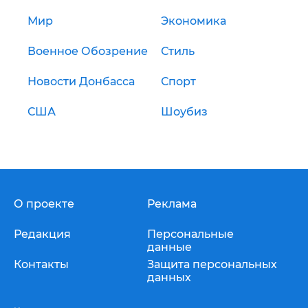
Мир
Экономика
Военное Обозрение
Стиль
Новости Донбасса
Спорт
США
Шоубиз
О проекте
Реклама
Редакция
Персональные
данные
Контакты
Защита персональных
данных