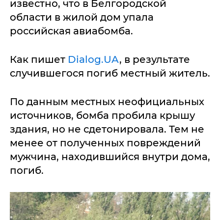
известно, что в Белгородской
области в жилой дом упала
российская авиабомба.
Как пишет
Dialog.UA
, в результате
случившегося погиб местный житель.
По данным местных неофициальных
источников, бомба пробила крышу
здания, но не сдетонировала. Тем не
менее от полученных повреждений
мужчина, находившийся внутри дома,
погиб.