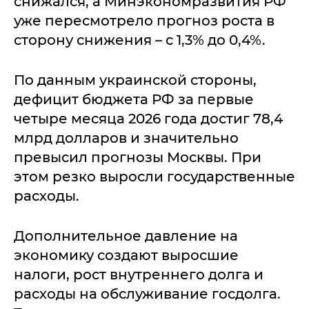
снижался, а Минэкономразвития РФ
уже пересмотрело прогноз роста в
сторону снижения – с 1,3% до 0,4%.
По данным украинской стороны,
дефицит бюджета РФ за первые
четыре месяца 2026 года достиг 78,4
млрд долларов и значительно
превысил прогнозы Москвы. При
этом резко выросли государственные
расходы.
Дополнительное давление на
экономику создают выросшие
налоги, рост внутреннего долга и
расходы на обслуживание госдолга.