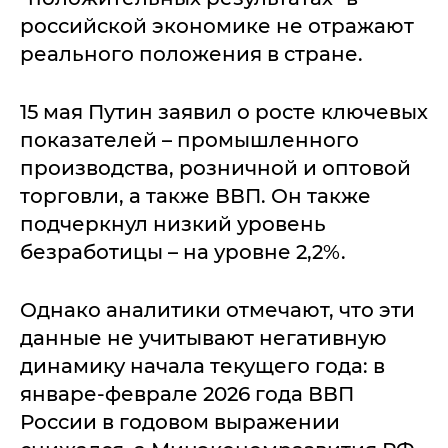
российской экономике не отражают
реального положения в стране.
15 мая Путин заявил о росте ключевых
показателей – промышленного
производства, розничной и оптовой
торговли, а также ВВП. Он также
подчеркнул низкий уровень
безработицы – на уровне 2,2%.
Однако аналитики отмечают, что эти
данные не учитывают негативную
динамику начала текущего года: в
январе-феврале 2026 года ВВП
России в годовом выражении