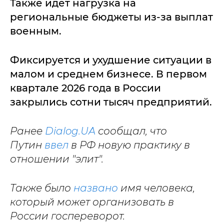
Также идет нагрузка на
региональные бюджеты из-за выплат
военным.
Фиксируется и ухудшение ситуации в
малом и среднем бизнесе. В первом
квартале 2026 года в России
закрылись сотни тысяч предприятий.
Ранее
Dialog.UA
сообщал, что
Путин
ввел
в РФ новую практику в
отношении "элит".
Также было
названо
имя человека,
который может организовать в
России госпереворот.