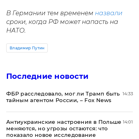
В Германии тем временем
назвали
сроки, когда РФ может напасть на
НАТО.
Владимир Путин
Последние новости
ФБР расследовало, мог ли Трамп быть
14:33
тайным агентом России, – Fox News
Антиукраинские настроения в Польше
14:01
меняются, но угрозы остаются: что
показало новое исследование