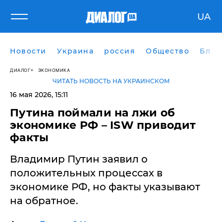
UA
Новости
Украина
россия
Общество
Блог
ДИАЛОГ
ЭКОНОМИКА
ЧИТАТЬ НОВОСТЬ НА УКРАИНСКОМ
16 мая 2026, 15:11
Путина поймали на лжи об
экономике РФ – ISW приводит
факты
Владимир Путин заявил о
положительных процессах в
экономике РФ, но факты указывают
на обратное.