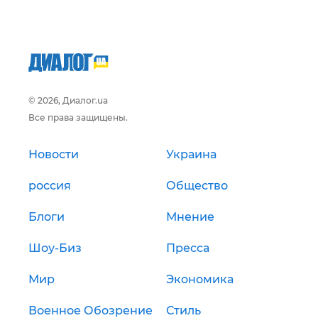
© 2026, Диалог.ua
Все права защищены.
Новости
Украина
россия
Общество
Блоги
Мнение
Шоу-Биз
Пресса
Мир
Экономика
Военное Обозрение
Стиль