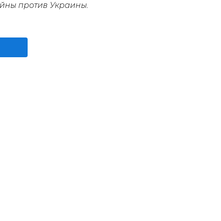
йны против Украины.