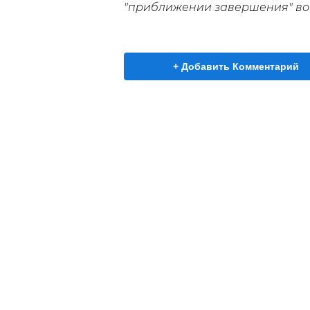
"приближении завершения" во
+ Добавить Комментарий