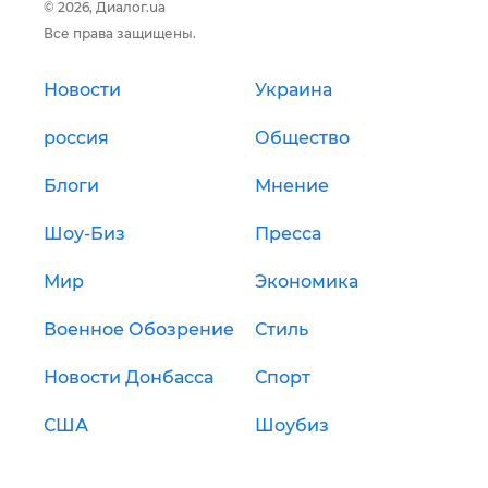
© 2026, Диалог.ua
Все права защищены.
Новости
Украина
россия
Общество
Блоги
Мнение
Шоу-Биз
Пресса
Мир
Экономика
Военное Обозрение
Стиль
Новости Донбасса
Спорт
США
Шоубиз