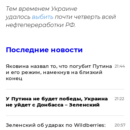
Тем временем Украине
удалось
выбить
почти четверть всей
нефтепереработки РФ.
Последние новости
Яковина назвал то, что погубит Путина
21:44
и его режим, намекнув на близкий
конец
У Путина не будет победы, Украина
21:22
не уйдет с Донбасса – Зеленский
Зеленский об ударах по Wildberries:
20:57