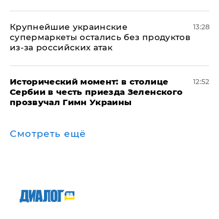
Крупнейшие украинские
13:28
супермаркеты остались без продуктов
из-за российских атак
Исторический момент: в столице
12:52
Сербии в честь приезда Зеленского
прозвучал Гимн Украины
Смотреть ещё