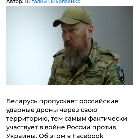
Автор:
Виталий Николаенко
Беларусь пропускает российские
ударные дроны через свою
территорию, тем самым фактически
участвует в войне России против
Украины. Об этом в Facebook