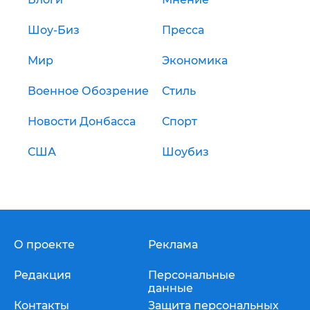
Шоу-Биз
Пресса
Мир
Экономика
Военное Обозрение
Стиль
Новости Донбасса
Спорт
США
Шоубиз
О проекте
Реклама
Редакция
Персональные
данные
Контакты
Защита персональных