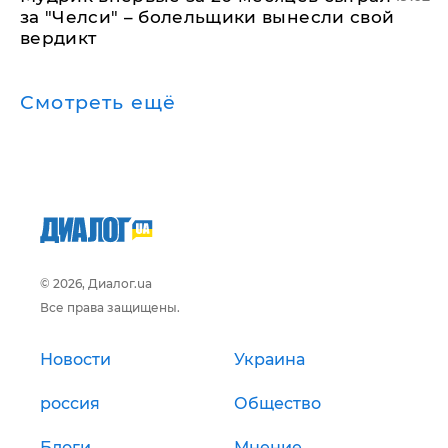
за "Челси" – болельщики вынесли свой
вердикт
Смотреть ещё
© 2026, Диалог.ua
Все права защищены.
Новости
Украина
россия
Общество
Блоги
Мнение