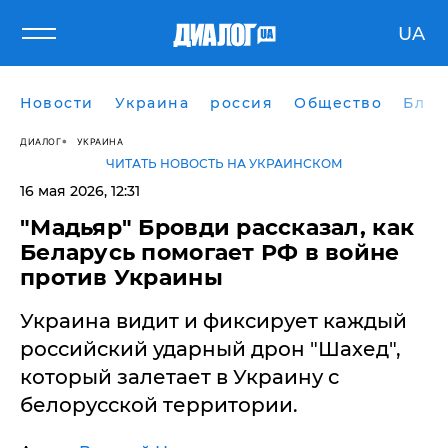
UA
Новости
Украина
россия
Общество
Блог
ДИАЛОГ
УКРАИНА
ЧИТАТЬ НОВОСТЬ НА УКРАИНСКОМ
16 мая 2026, 12:31
"Мадьяр" Бровди рассказал, как
Беларусь помогает РФ в войне
против Украины
Украина видит и фиксирует каждый
российский ударный дрон "Шахед",
который залетает в Украину с
белорусской территории.