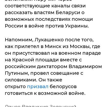
соответствующие каналы связи
рассказать властям Беларуси о
возможных последствиях помощи
России в войне против Украины.
Напомним, Лукашенко после того,
как прилетел в Минск из Москвы, где
он присутствовал на военном параде
на Красной площади вместе с
российским диктатором Владимиром
Путиным, провел совещание с
силовиками. Он также
открыто
призвал
белорусов
готовиться к возможной войне.