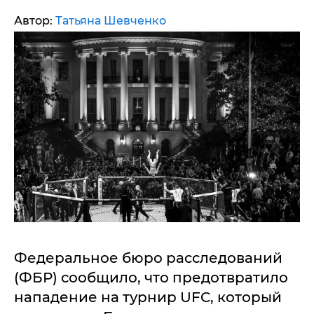
Автор:
Татьяна Шевченко
Федеральное бюро расследований
(ФБР) сообщило, что предотвратило
нападение на турнир UFC, который