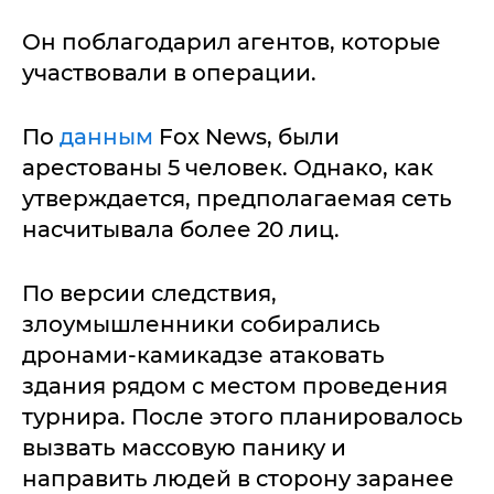
Он поблагодарил агентов, которые
участвовали в операции.
По
данным
Fox News, были
арестованы 5 человек. Однако, как
утверждается, предполагаемая сеть
насчитывала более 20 лиц.
По версии следствия,
злоумышленники собирались
дронами-камикадзе атаковать
здания рядом с местом проведения
турнира. После этого планировалось
вызвать массовую панику и
направить людей в сторону заранее