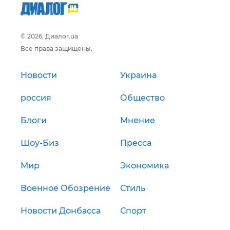
© 2026, Диалог.ua
Все права защищены.
Новости
Украина
россия
Общество
Блоги
Мнение
Шоу-Биз
Пресса
Мир
Экономика
Военное Обозрение
Стиль
Новости Донбасса
Спорт