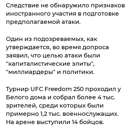
Следствие не обнаружило признаков
иностранного участия в подготовке
предполагаемой атаки.
Один из подозреваемых, как
утверждается, во время допроса
заявил, что целью атаки были
"капиталистические элиты",
"миллиардеры" и политики.
Турнир UFC Freedom 250 проходил у
Белого дома и собрал более 4 тыс.
зрителей, среди которых были
примерно 1,2 тыс. военнослужащих.
На арене выступили 14 бойцов.