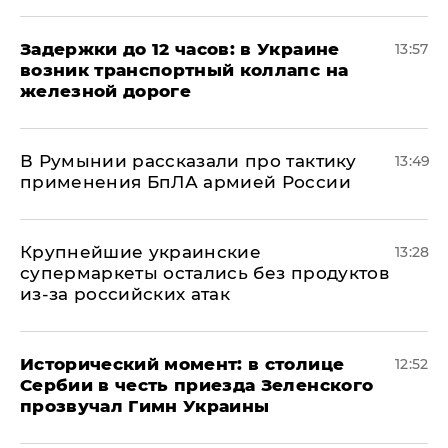
Задержки до 12 часов: в Украине
13:57
возник транспортный коллапс на
железной дороге
В Румынии рассказали про тактику
13:49
применения БпЛА армией России
Крупнейшие украинские
13:28
супермаркеты остались без продуктов
из-за российских атак
Исторический момент: в столице
12:52
Сербии в честь приезда Зеленского
прозвучал Гимн Украины