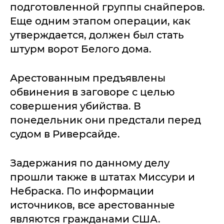
подготовленной группы снайперов.
Еще одним этапом операции, как
утверждается, должен был стать
штурм ворот Белого дома.
Арестованным предъявлены
обвинения в заговоре с целью
совершения убийства. В
понедельник они предстали перед
судом в Риверсайде.
Задержания по данному делу
прошли также в штатах Миссури и
Небраска. По информации
источников, все арестованные
являются гражданами США.