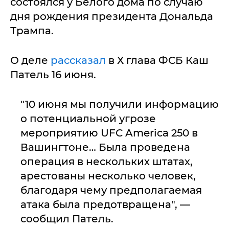
состоялся у Белого дома по случаю
дня рождения президента Дональда
Трампа.
О деле
рассказал
в Х глава ФСБ Каш
Патель 16 июня.
"10 июня мы получили информацию
о потенциальной угрозе
мероприятию UFC America 250 в
Вашингтоне… Была проведена
операция в нескольких штатах,
арестованы несколько человек,
благодаря чему предполагаемая
атака была предотвращена", —
сообщил Патель.