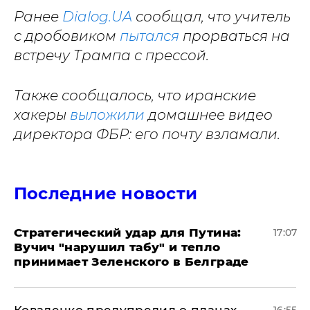
Ранее
Dialog.UA
сообщал, что учитель
с дробовиком
пытался
прорваться на
встречу Трампа с прессой.
Также сообщалось, что иранские
хакеры
выложили
домашнее видео
директора ФБР: его почту взламали.
Последние новости
Стратегический удар для Путина:
17:07
Вучич "нарушил табу" и тепло
принимает Зеленского в Белграде