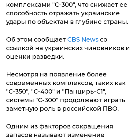
комплексами "С-300", что снижает ее
способность отражать украинские
удары по объектам в глубине страны.
Об этом сообщает
CBS News
со
ссылкой на украинских чиновников и
оценки разведки.
Несмотря на появление более
современных комплексов, таких как
"С-350", "С-400" и "Панцирь-С1",
системы "С-300" продолжают играть
заметную роль в российской ПВО.
Одним из факторов сокращения
запасов называют изменение