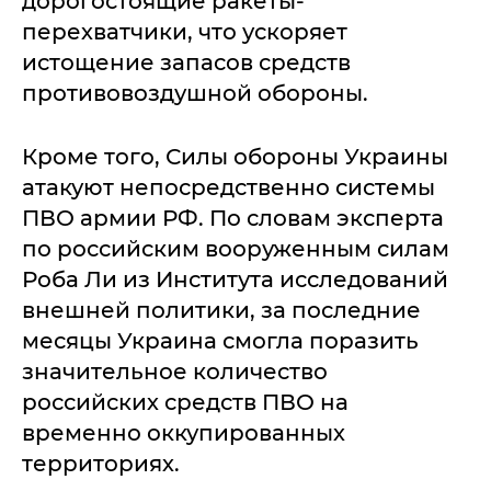
дорогостоящие ракеты-
перехватчики, что ускоряет
истощение запасов средств
противовоздушной обороны.
Кроме того, Силы обороны Украины
атакуют непосредственно системы
ПВО армии РФ. По словам эксперта
по российским вооруженным силам
Роба Ли из Института исследований
внешней политики, за последние
месяцы Украина смогла поразить
значительное количество
российских средств ПВО на
временно оккупированных
территориях.