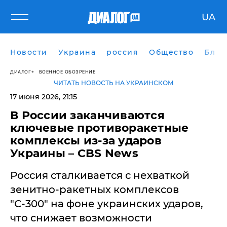
UA
Новости
Украина
россия
Общество
Блог
ДИАЛОГ
ВОЕННОЕ ОБОЗРЕНИЕ
ЧИТАТЬ НОВОСТЬ НА УКРАИНСКОМ
17 июня 2026, 21:15
В России заканчиваются
ключевые противоракетные
комплексы из-за ударов
Украины – CBS News
Россия сталкивается с нехваткой
зенитно-ракетных комплексов
"С-300" на фоне украинских ударов,
что снижает возможности