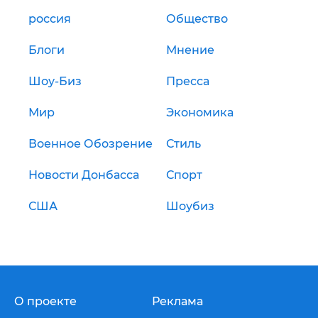
россия
Общество
Блоги
Мнение
Шоу-Биз
Пресса
Мир
Экономика
Военное Обозрение
Стиль
Новости Донбасса
Спорт
США
Шоубиз
О проекте
Реклама