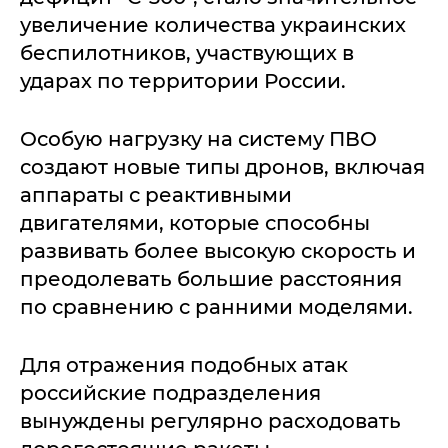
увеличение количества украинских
беспилотников, участвующих в
ударах по территории России.
Особую нагрузку на систему ПВО
создают новые типы дронов, включая
аппараты с реактивными
двигателями, которые способны
развивать более высокую скорость и
преодолевать большие расстояния
по сравнению с ранними моделями.
Для отражения подобных атак
российские подразделения
вынуждены регулярно расходовать