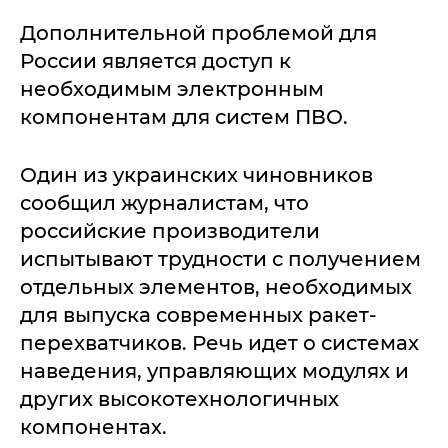
Дополнительной проблемой для
России является доступ к
необходимым электронным
компонентам для систем ПВО.
Один из украинских чиновников
сообщил журналистам, что
российские производители
испытывают трудности с получением
отдельных элементов, необходимых
для выпуска современных ракет-
перехватчиков. Речь идет о системах
наведения, управляющих модулях и
других высокотехнологичных
компонентах.