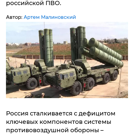
российской ПВО.
Автор:
Артем Малиновский
Россия сталкивается с дефицитом
ключевых компонентов системы
противовоздушной обороны –