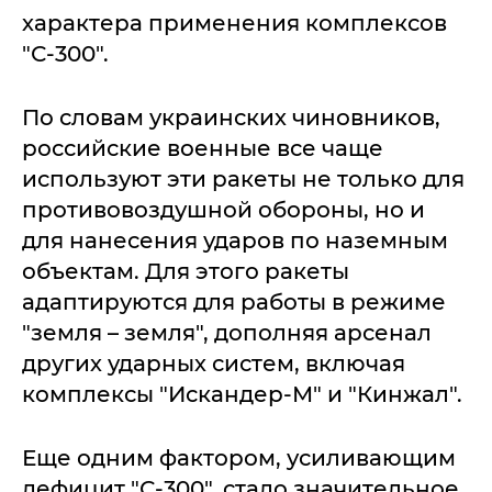
характера применения комплексов
"С-300".
По словам украинских чиновников,
российские военные все чаще
используют эти ракеты не только для
противовоздушной обороны, но и
для нанесения ударов по наземным
объектам. Для этого ракеты
адаптируются для работы в режиме
"земля – земля", дополняя арсенал
других ударных систем, включая
комплексы "Искандер-М" и "Кинжал".
Еще одним фактором, усиливающим
дефицит "С-300", стало значительное