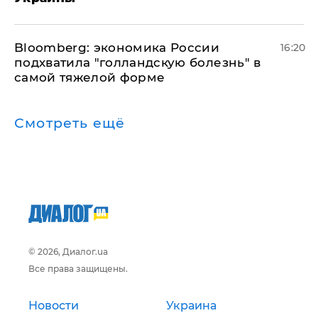
Bloomberg: экономика России
16:20
подхватила "голландскую болезнь" в
самой тяжелой форме
Смотреть ещё
© 2026, Диалог.ua
Все права защищены.
Новости
Украина