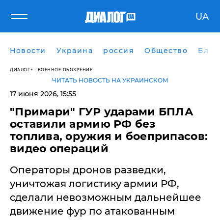
UA
Новости
Украина
россия
Общество
Блог
ДИАЛОГ
ВОЕННОЕ ОБОЗРЕНИЕ
ЧИТАТЬ НОВОСТЬ НА УКРАИНСКОМ
17 июня 2026, 15:55
"Примари" ГУР ударами БПЛА
оставили армию РФ без
топлива, оружия и боеприпасов:
видео операций
Операторы дронов разведки,
уничтожая логистику армии РФ,
сделали невозможным дальнейшее
движение фур по атакованным