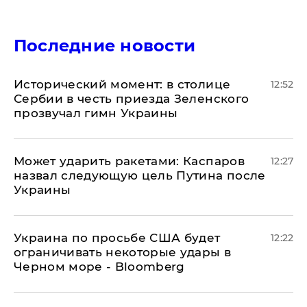
Последние новости
Исторический момент: в столице
12:52
Сербии в честь приезда Зеленского
прозвучал гимн Украины
Может ударить ракетами: Каспаров
12:27
назвал следующую цель Путина после
Украины
Украина по просьбе США будет
12:22
ограничивать некоторые удары в
Черном море - Bloomberg