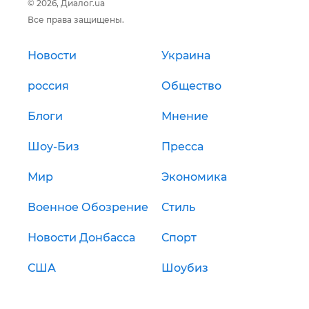
© 2026, Диалог.ua
Все права защищены.
Новости
Украина
россия
Общество
Блоги
Мнение
Шоу-Биз
Пресса
Мир
Экономика
Военное Обозрение
Стиль
Новости Донбасса
Спорт
США
Шоубиз