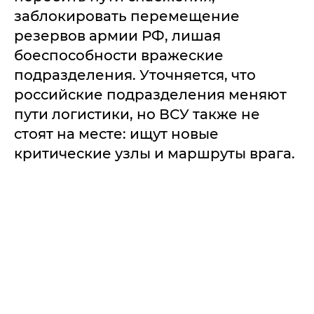
заблокировать перемещение
резервов армии РФ, лишая
боеспособности вражеские
подразделения. Уточняется, что
российские подразделения меняют
пути логистики, но ВСУ также не
стоят на месте: ищут новые
критические узлы и маршруты врага.