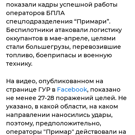
показали кадры успешной работы
операторов БПЛА
спецподразделения “Примари”.
Беспилотники атаковали логистику
оккупантов в мае-апреле, целями
стали большегрузы, перевозившие
топливо, боеприпасы и военную
технику.
На видео, опубликованном на
странице ГУР в
Facebook
, показано
не менее 27-28 поражений целей. Не
указано, в какой области, на каком
направлении наносились удары,
поэтому, предположительно,
операторы "Примар" действовали на