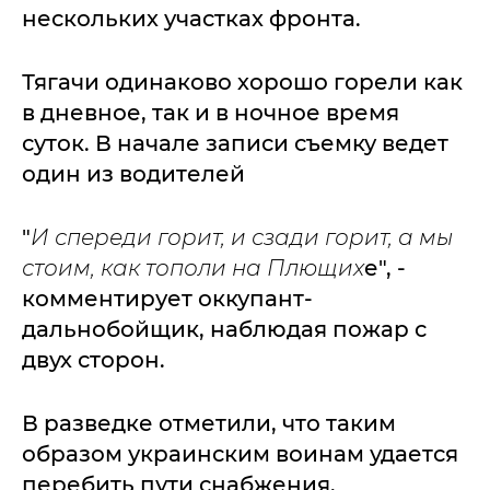
нескольких участках фронта.
Тягачи одинаково хорошо горели как
в дневное, так и в ночное время
суток. В начале записи съемку ведет
один из водителей
"
И спереди горит, и сзади горит, а мы
стоим, как тополи на Плющих
е", -
комментирует оккупант-
дальнобойщик, наблюдая пожар с
двух сторон.
В разведке отметили, что таким
образом украинским воинам удается
перебить пути снабжения,