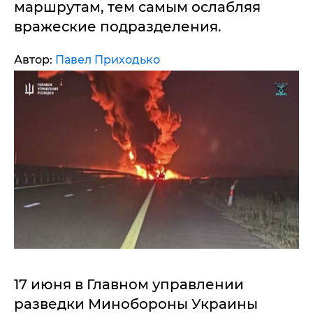
маршрутам, тем самым ослабляя
вражеские подразделения.
Автор:
Павел Приходько
17 июня в Главном управлении
разведки Минобороны Украины