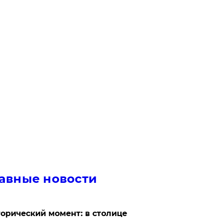
авные новости
орический момент: в столице