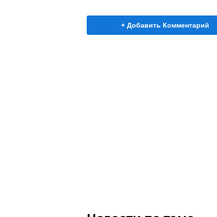
+ Добавить Комментарий