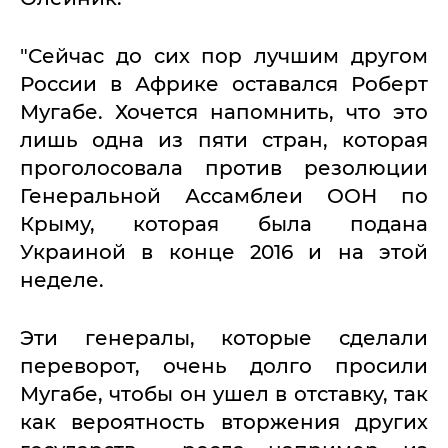
"Сейчас до сих пор лучшим другом
России в Африке оставался Роберт
Мугабе. Хочется напомнить, что это
лишь одна из пяти стран, которая
проголосовала против резолюции
Генеральной Ассамблеи ООН по
Крыму, которая была подана
Украиной в конце 2016 и на этой
неделе.
Эти генералы, которые сделали
переворот, очень долго просили
Мугабе, чтобы он ушел в отставку, так
как вероятность вторжения других