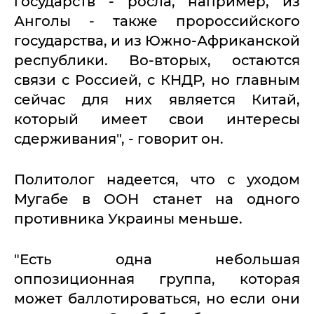
государств - росла, например, из
Анголы - также пророссийского
государства, и из Южно-Африканской
республики. Во-вторых, остаются
связи с Россией, с КНДР, но главным
сейчас для них является Китай,
который имеет свои интересы
сдерживания", - говорит он.
Политолог надеется, что с уходом
Мугабе в ООН станет на одного
противника Украины меньше.
"Есть одна небольшая
оппозиционная группа, которая
может баллотироваться, но если они