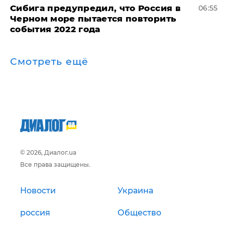
Сибига предупредил, что Россия в
06:55
Черном море пытается повторить
события 2022 года
Смотреть ещё
© 2026, Диалог.ua
Все права защищены.
Новости
Украина
россия
Общество