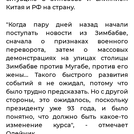
Китая и РФ на страну.
"Когда пару дней назад начали
поступать новости из Зимбабве,
сначала о признаках военного
переворота, затем о массовых
демонстрациях на улицах столицы
Зимбабве против Мугабе, против его
жены... Такого быстрого развития
событий я не ожидал, потому что
было трудно предсказать. Но с другой
стороны, это ожидалось, поскольку
президенту уже 93 года, и было
понятно, что должно быть какое-то
изменение курса", - отмечает
Олейник.