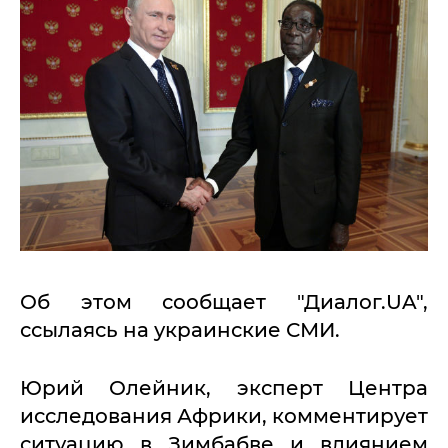
Об этом сообщает "Диалог.UA",
ссылаясь на украинские СМИ.
Юрий Олейник, эксперт Центра
исследования Африки, комментирует
ситуацию в Зимбабве и влиянием