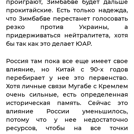
проиграют, Зимбабве будет дальше
прокитайские. Есть только надежда,
что Зимбабве перестанет голосовать
резко против Украины, а
придерживаться нейтралитета, хотя
бы так как это делает ЮАР.
Россия там пока все еще имеет свое
влияние, но Китай с 90-х годов
перебирает у нее это первенство.
Хотя личные связи Мугабе с Кремлем
очень сильные, есть определенная
историческая память. Сейчас это
влияние России уменьшилось,
потому что у нее недостаточно
ресурсов, чтобы на все точки