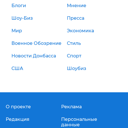
Блоги
Мнение
Шоу-Биз
Пресса
Мир
Экономика
Военное Обозрение
Стиль
Новости Донбасса
Спорт
США
Шоубиз
О проекте
Реклама
Редакция
Персональные
данные