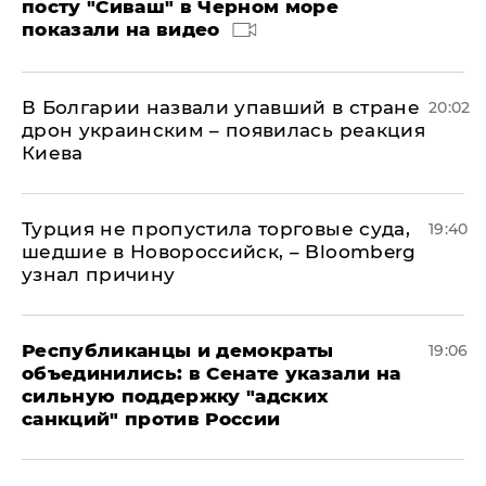
посту "Сиваш" в Черном море
показали на видео
В Болгарии назвали упавший в стране
20:02
дрон украинским – появилась реакция
Киева
Турция не пропустила торговые суда,
19:40
шедшие в Новороссийск, – Bloomberg
узнал причину
Республиканцы и демократы
19:06
объединились: в Сенате указали на
сильную поддержку "адских
санкций" против России