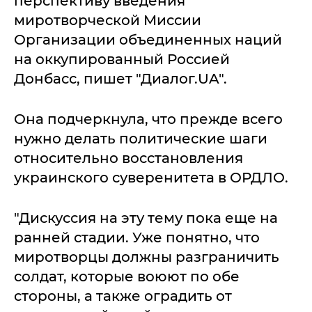
перспективу введения
миротворческой Миссии
Организации объединенных наций
на оккупированный Россией
Донбасс, пишет "Диалог.UA".
Она подчеркнула, что прежде всего
нужно делать политические шаги
относительно восстановления
украинского суверенитета в ОРДЛО.
"Дискуссия на эту тему пока еще на
ранней стадии. Уже понятно, что
миротворцы должны разграничить
солдат, которые воюют по обе
стороны, а также оградить от