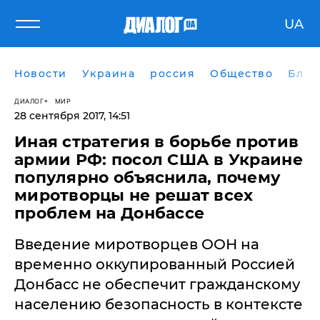
UA
Новости
Украина
россия
Общество
Блог
ДИАЛОГ
МИР
28 сентября 2017, 14:51
Иная стратегия в борьбе против
армии РФ: посол США в Украине
популярно объяснила, почему
миротворцы не решат всех
проблем на Донбассе
​Введение миротворцев ООН на
временно оккупированный Россией
Донбасс не обеспечит гражданскому
населению безопасность в контексте