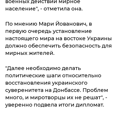
военных действий мирное
население", - отметила она.
По мнению Мари Йованович, в
первую очередь установление
настоящего мира на востоке Украины
должно обеспечить безопасность для
мирных жителей.
"Далее необходимо делать
политические шаги относительно
восстановления украинского
суверенитета на Донбассе. Проблем
много, и миротворцы их не решат", -
уверенно подвела итоги дипломат.