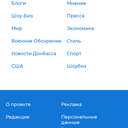
Блоги
Мнение
Шоу-Биз
Пресса
Мир
Экономика
Военное Обозрение
Стиль
Новости Донбасса
Спорт
США
Шоубиз
О проекте
Реклама
Редакция
Персональные
данные