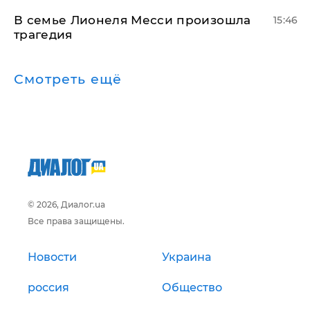
В семье Лионеля Месси произошла
15:46
трагедия
Смотреть ещё
© 2026, Диалог.ua
Все права защищены.
Новости
Украина
россия
Общество