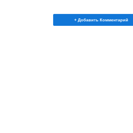
+ Добавить Комментарий