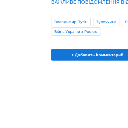
ВАЖЛИВЕ ПОВІДОМЛЕННЯ ВІД 
Володимир Путін
Туреччина
Р
Війна України з Росією
+ Добавить Комментарий