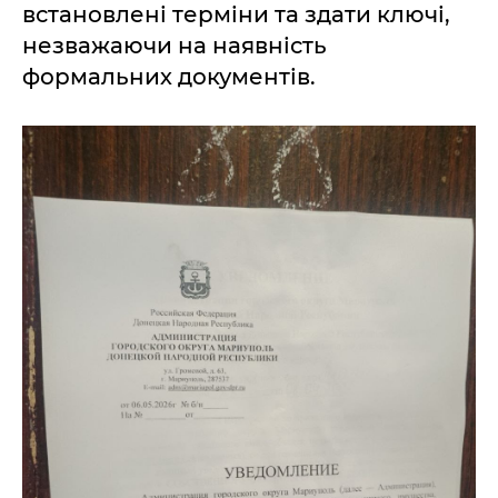
встановлені терміни та здати ключі,
незважаючи на наявність
формальних документів.