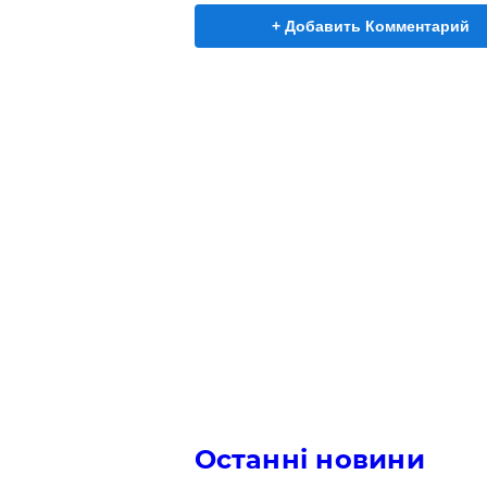
+ Добавить Комментарий
Останні новини