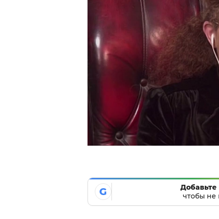
Добавьте 
G
чтобы не 