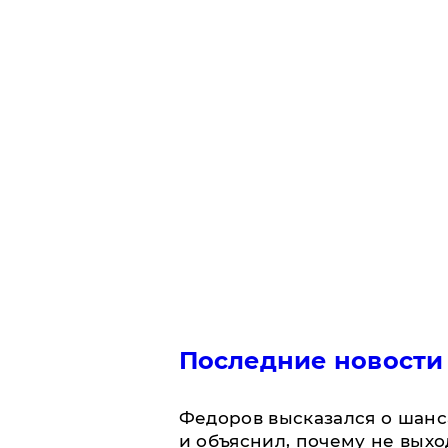
Последние новости
Федоров высказался о шанс
и объяснил, почему не выхо