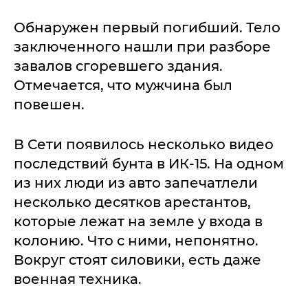
Обнаружен первый погибший. Тело
заключенного нашли при разборе
завалов сгоревшего здания.
Отмечается, что мужчина был
повешен.
В Сети появилось несколько видео
последствий бунта в ИК-15. На одном
из них люди из авто запечатлели
несколько десятков арестантов,
которые лежат на земле у входа в
колонию. Что с ними, непонятно.
Вокруг стоят силовики, есть даже
военная техника.