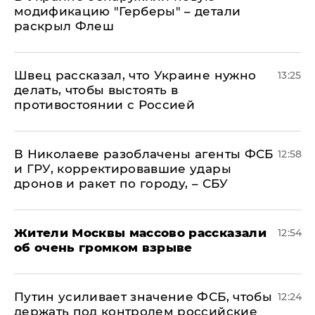
модификацию "Герберы" – детали
раскрыл Флеш
Швец рассказал, что Украине нужно
13:25
делать, чтобы выстоять в
противостоянии с Россией
В Николаеве разоблачены агенты ФСБ
12:58
и ГРУ, корректировавшие удары
дронов и ракет по городу, – СБУ
Жители Москвы массово рассказали
12:54
об очень громком взрыве
Путин усиливает значение ФСБ, чтобы
12:24
держать под контролем российские