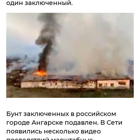
один заключенный.
Бунт заключенных в российском
городе Ангарске подавлен. В Сети
появились несколько видео