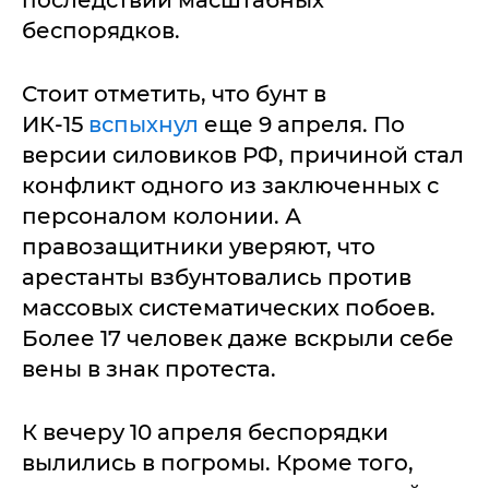
последствий масштабных
беспорядков.
Стоит отметить, что бунт в
ИК-15
вспыхнул
еще 9 апреля. По
версии силовиков РФ, причиной стал
конфликт одного из заключенных с
персоналом колонии. А
правозащитники уверяют, что
арестанты взбунтовались против
массовых систематических побоев.
Более 17 человек даже вскрыли себе
вены в знак протеста.
К вечеру 10 апреля беспорядки
вылились в погромы. Кроме того,