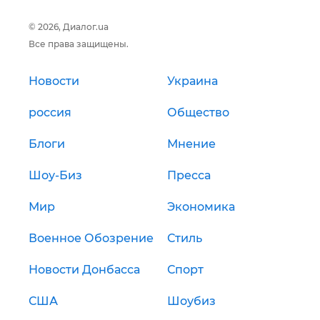
© 2026, Диалог.ua
Все права защищены.
Новости
Украина
россия
Общество
Блоги
Мнение
Шоу-Биз
Пресса
Мир
Экономика
Военное Обозрение
Стиль
Новости Донбасса
Спорт
США
Шоубиз