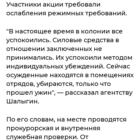
Участники акции требовали
ослабления режимных требований.
"В настоящее время в колонии все
успокоились. Силовые средства в
отношении заключенных не
принимались. Их успокоили методом
индивидуальных убеждений. Сейчас
осужденные находятся в помещениях
отрядов, убираются, только что
прошел ужин", — рассказал агентству
Шалыгин.
По его словам, на месте проводятся
прокурорская и внутренняя
служебная проверки. От