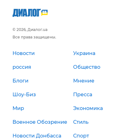
© 2026, Диалог.ua
Все права защищены.
Новости
Украина
россия
Общество
Блоги
Мнение
Шоу-Биз
Пресса
Мир
Экономика
Военное Обозрение
Стиль
Новости Донбасса
Спорт