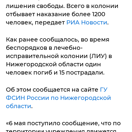
лишения свободы. Всего в колонии
отбывает наказание более 1200
человек, передает
РИА Новости
.
Как ранее сообщалось, во время
беспорядков в лечебно-
исправительной колонии (ЛИУ) в
Нижегородской области один
человек погиб и 15 пострадали.
Об этом сообщается на сайте
ГУ
ФСИН России по Нижегородской
области
.
«6 мая поступило сообщение, что по
территории учреждения движется