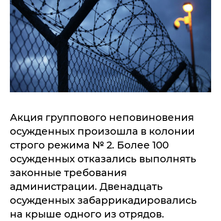
Акция группового неповиновения
осужденных произошла в колонии
строго режима № 2. Более 100
осужденных отказались выполнять
законные требования
администрации. Двенадцать
осужденных забаррикадировались
на крыше одного из отрядов.