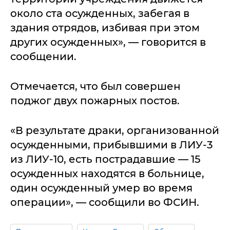
около ста осужденных, забегая в
здания отрядов, избивая при этом
других осужденных», — говорится в
сообщении.
Отмечается, что был совершен
поджог двух пожарных постов.
«В результате драки, организованной
осужденными, прибывшими в ЛИУ-3
из ЛИУ-10, есть пострадавшие — 15
осужденных находятся в больнице,
один осужденный умер во время
операции», — сообщили во ФСИН.