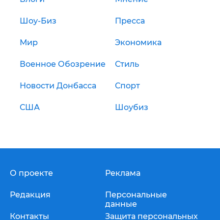
Шоу-Биз
Пресса
Мир
Экономика
Военное Обозрение
Стиль
Новости Донбасса
Спорт
США
Шоубиз
О проекте
Реклама
Редакция
Персональные
данные
Контакты
Защита персональных