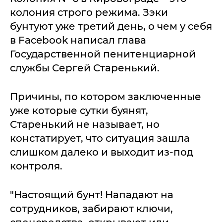
колония строго режима. Зэки
бунтуют уже третий день, о чем у себя
в Facebook написал глава
Государственной пенитенциарной
службы Сергей Старенький.
Причины, по котором заключенные
уже которые сутки буянят,
Старенький не называет, но
констатирует, что ситуация зашла
слишком далеко и выходит из-под
контроля.
"Настоящий бунт! Нападают на
сотрудников, забирают ключи,