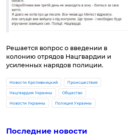
Решается вопрос о введении в
колонию отрядов Нацгвардии и
усиленных нарядов полиции.
Новости Кропивницкий
Происшествия
Нацгвардия Украины
Общество
Новости Украины
Полиция Украины
Последние новости