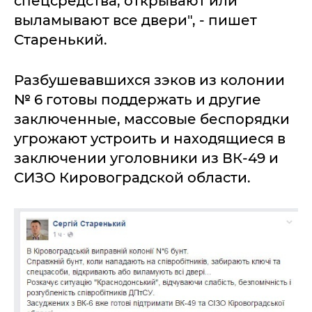
спецсредства, открывают или
выламывают все двери", - пишет
Старенький.
Разбушевавшихся зэков из колонии
№ 6 готовы поддержать и другие
заключенные, массовые беспорядки
угрожают устроить и находящиеся в
заключении уголовники из ВК-49 и
СИЗО Кировоградской области.