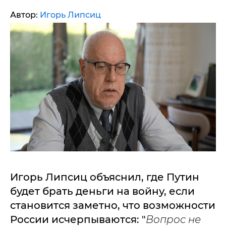
Автор:
Игорь Липсиц
Игорь Липсиц объяснил, где Путин
будет брать деньги на войну, если
становится заметно, что возможности
России исчерпываются: "
Вопрос не