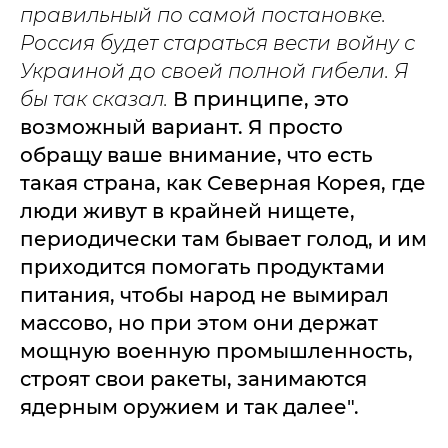
правильный по самой постановке.
Россия будет стараться вести войну с
Украиной до своей полной гибели. Я
бы так сказал.
В принципе, это
возможный вариант. Я просто
обращу ваше внимание, что есть
такая страна, как Северная Корея, где
люди живут в крайней нищете,
периодически там бывает голод, и им
приходится помогать продуктами
питания, чтобы народ не вымирал
массово, но при этом они держат
мощную военную промышленность,
строят свои ракеты, занимаются
ядерным оружием и так далее".