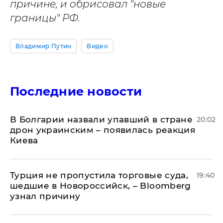
причине, и обрисовал "новые
границы" РФ.
Владимир Путин
Видео
Последние новости
В Болгарии назвали упавший в стране
20:02
дрон украинским – появилась реакция
Киева
Турция не пропустила торговые суда,
19:40
шедшие в Новороссийск, – Bloomberg
узнал причину