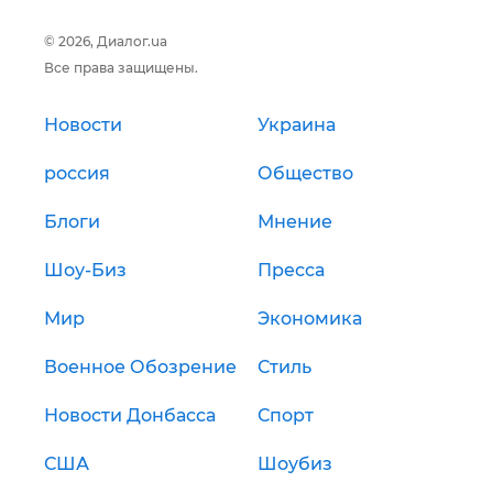
© 2026, Диалог.ua
Все права защищены.
Новости
Украина
россия
Общество
Блоги
Мнение
Шоу-Биз
Пресса
Мир
Экономика
Военное Обозрение
Стиль
Новости Донбасса
Спорт
США
Шоубиз