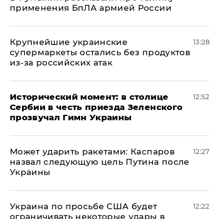
применения БпЛА армией России
Крупнейшие украинские
13:28
супермаркеты остались без продуктов
из-за российских атак
Исторический момент: в столице
12:52
Сербии в честь приезда Зеленского
прозвучал Гимн Украины
Может ударить ракетами: Каспаров
12:27
назвал следующую цель Путина после
Украины
Украина по просьбе США будет
12:22
ограничивать некоторые удары в