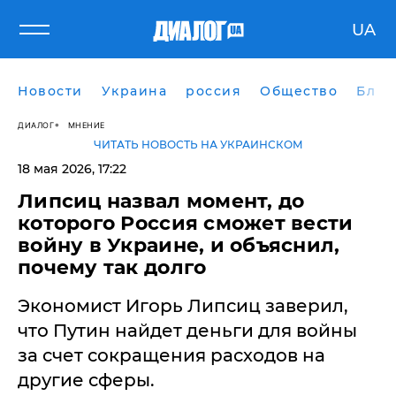
UA
Новости
Украина
россия
Общество
Блог
ДИАЛОГ
МНЕНИЕ
ЧИТАТЬ НОВОСТЬ НА УКРАИНСКОМ
18 мая 2026, 17:22
Липсиц назвал момент, до
которого Россия сможет вести
войну в Украине, и объяснил,
почему так долго
Экономист Игорь Липсиц заверил,
что Путин найдет деньги для войны
за счет сокращения расходов на
другие сферы.