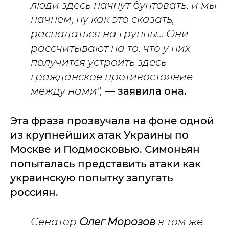
люди здесь начнут бунтовать, и мы
начнем, ну как это сказать, —
распадаться на группы... Они
рассчитывают на то, что у них
получится устроить здесь
гражданское противостояние
между нами",
— заявила она.
Эта фраза прозвучала на фоне одной
из крупнейших атак Украины по
Москве и Подмосковью. Симоньян
попыталась представить атаки как
украинскую попытку запугать
россиян.
Сенатор
Олег Морозов
в том же