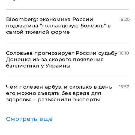
Bloomberg: экономика России
16:20
подхватила "голландскую болезнь" в
самой тяжелой форме
Соловьев прогнозирует России судьбу
16:18
Донецка из-за скорого появления
баллистики у Украины
Чем полезен арбуз, и сколько в день
15:57
его можно съедать без вреда для
здоровья – разъяснили эксперты
Смотреть ещё