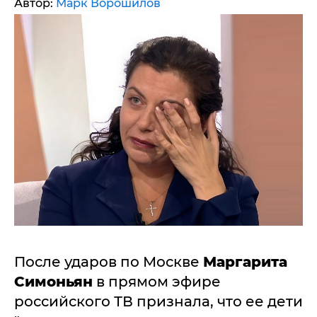
Автор:
Марк Ворошилов
После ударов по Москве
Маргарита
Симоньян
в прямом эфире
российского ТВ признала, что ее дети