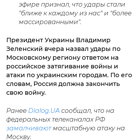
эфире признал, что удары стали
"ближе к каждому из нас" и "более
массированными".
Президент Украины Владимир
Зеленский вчера назвал удары по
Московскому региону ответом на
российское затягивание войны и
атаки по украинским городам. По его
словам, Россия должна закончить
свою войну.
Ранее
Dialog.UA
сообщал, что на
федеральных телеканалах РФ
замалчивают
масштабную атаку на
Москву.