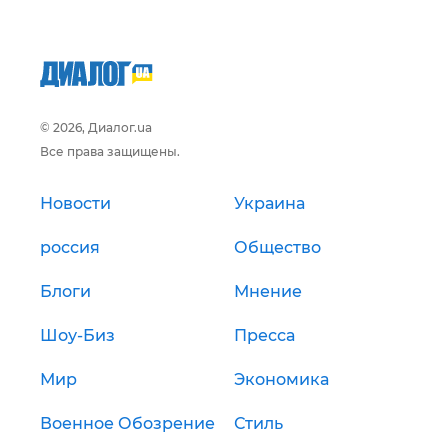
© 2026, Диалог.ua
Все права защищены.
Новости
Украина
россия
Общество
Блоги
Мнение
Шоу-Биз
Пресса
Мир
Экономика
Военное Обозрение
Стиль