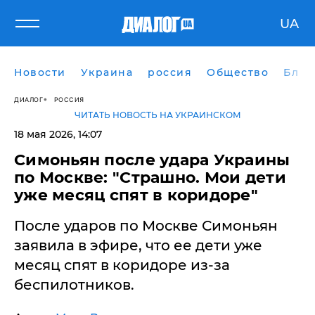
UA
Новости
Украина
россия
Общество
Блог
ДИАЛОГ
РОССИЯ
ЧИТАТЬ НОВОСТЬ НА УКРАИНСКОМ
18 мая 2026, 14:07
Симоньян после удара Украины
по Москве: "Страшно. Мои дети
уже месяц спят в коридоре"
После ударов по Москве Симоньян
заявила в эфире, что ее дети уже
месяц спят в коридоре из-за
беспилотников.