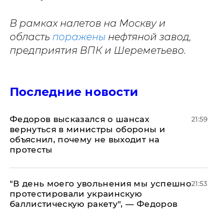
В рамках налетов на Москву и
область
поражены
нефтяной завод,
предприятия ВПК и Шереметьево.
Последние новости
Федоров высказался о шансах
21:59
вернуться в министры обороны и
объяснил, почему не выходит на
протесты
​"В день моего увольнения мы успешно
21:53
протестировали украинскую
баллистическую ракету", — Федоров