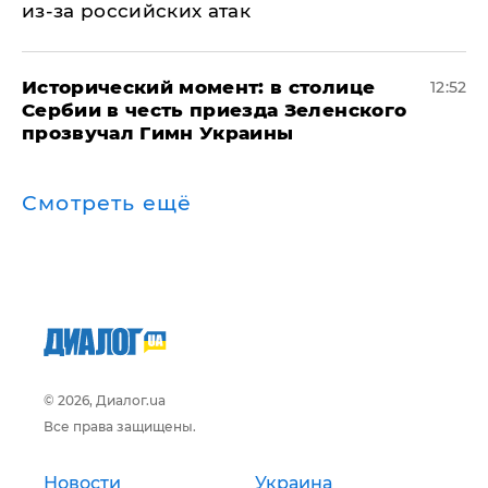
из-за российских атак
Исторический момент: в столице
12:52
Сербии в честь приезда Зеленского
прозвучал Гимн Украины
Смотреть ещё
© 2026, Диалог.ua
Все права защищены.
Новости
Украина