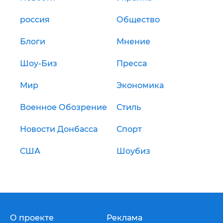
россия
Общество
Блоги
Мнение
Шоу-Биз
Пресса
Мир
Экономика
Военное Обозрение
Стиль
Новости Донбасса
Спорт
США
Шоубиз
О проекте
Реклама