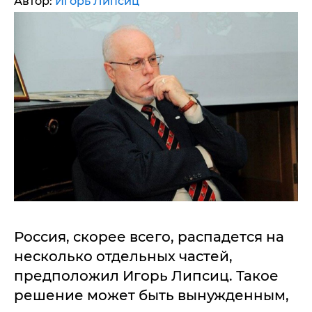
Автор:
Игорь Липсиц
Россия, скорее всего, распадется на
несколько отдельных частей,
предположил Игорь Липсиц. Такое
решение может быть вынужденным,