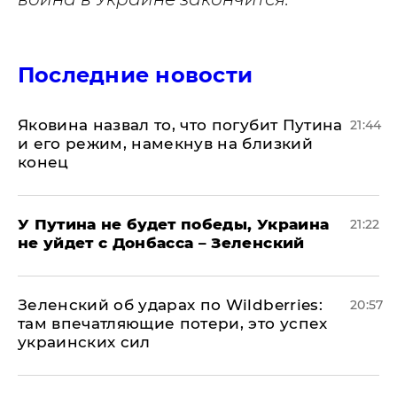
Последние новости
Яковина назвал то, что погубит Путина
21:44
и его режим, намекнув на близкий
конец
У Путина не будет победы, Украина
21:22
не уйдет с Донбасса – Зеленский
Зеленский об ударах по Wildberries:
20:57
там впечатляющие потери, это успех
украинских сил