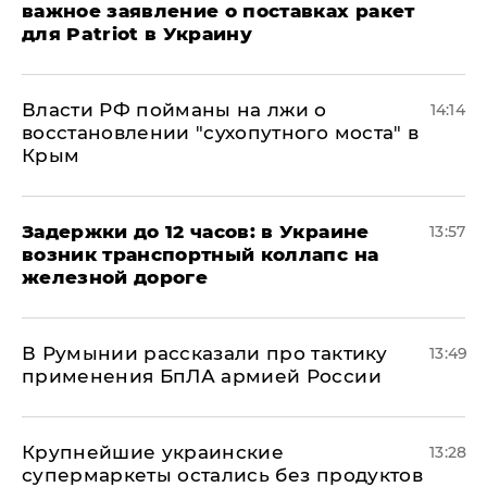
важное заявление о поставках ракет
для Patriot в Украину
Власти РФ пойманы на лжи о
14:14
восстановлении "сухопутного моста" в
Крым
Задержки до 12 часов: в Украине
13:57
возник транспортный коллапс на
железной дороге
В Румынии рассказали про тактику
13:49
применения БпЛА армией России
Крупнейшие украинские
13:28
супермаркеты остались без продуктов