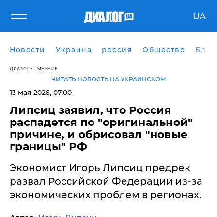
UA
Новости
Украина
россия
Общество
Блог
ДИАЛОГ
МНЕНИЕ
ЧИТАТЬ НОВОСТЬ НА УКРАИНСКОМ
13 мая 2026, 07:00
Липсиц заявил, что Россия
распадется по "оригинальной"
причине, и обрисовал "новые
границы" РФ
Экономист Игорь Липсиц предрек
развал Российской Федерации из-за
экономических проблем в регионах.