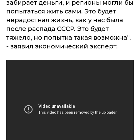
забирает деньги, и регионы могли бы
попытаться жить сами. Это будет
нерадостная жизнь, как у нас была
после распада СССР. Это будет
тяжело, но попытка такая возможна",
- заявил экономический эксперт.