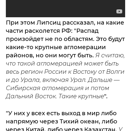
При этом Липсиц рассказал, на какие
части расколется РФ: "Распад
произойдет не по областям. Это будут
какие-то крупные агломерации
районов, но они могут быть.
Я считаю,
что такой агломерацией может быть
весь регион России к Востоку от Волги
и до Урала, включая Урал. Дальше —
Сибирская агломерация и потом
Дальний Восток. Такие крупные
".
"У них у всех есть выход в мир либо
напрямую через Тихий океан, либо
через Китай, либо через Казахстан.
У