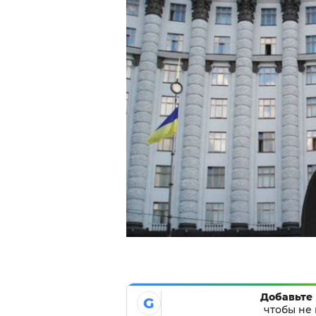
Добавьте 
G
чтобы не 