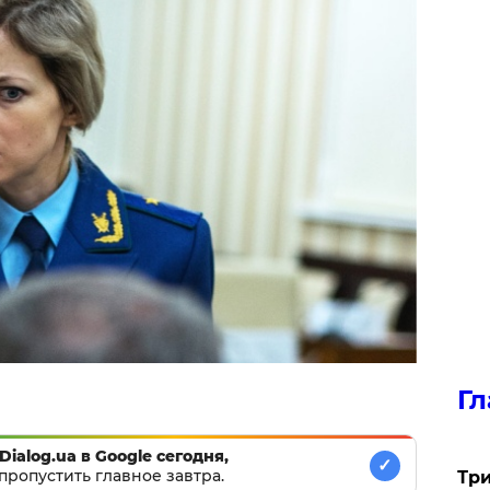
Гл
Dialog.ua в Google сегодня,
✓
пропустить главное завтра.
Три