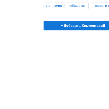
Политика
Общество
Новости 
+ Добавить Комментарий