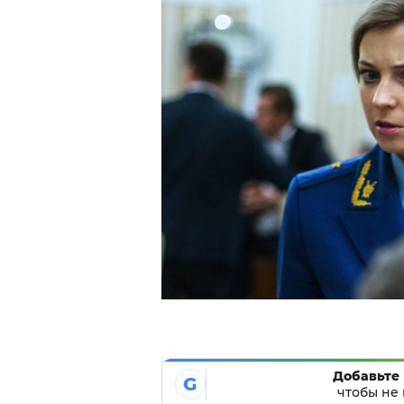
Добавьте 
G
чтобы не 