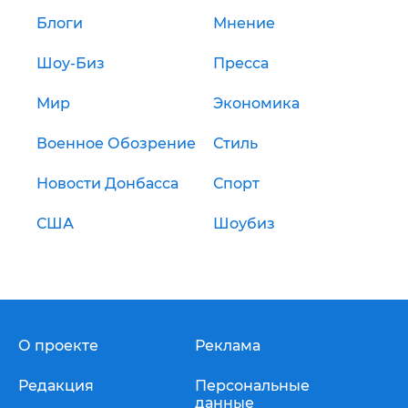
Блоги
Мнение
Шоу-Биз
Пресса
Мир
Экономика
Военное Обозрение
Стиль
Новости Донбасса
Спорт
США
Шоубиз
О проекте
Реклама
Редакция
Персональные
данные