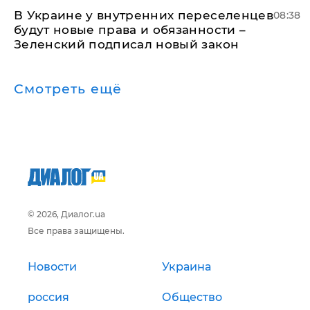
В Украине у внутренних переселенцев
08:38
будут новые права и обязанности –
Зеленский подписал новый закон
Смотреть ещё
© 2026, Диалог.ua
Все права защищены.
Новости
Украина
россия
Общество