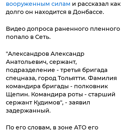
вооруженным силам
и рассказал как
долго он находится в Донбассе.
Видео допроса раненного пленного
попало в Сеть.
"Александров Александр
Анатольевич, сержант,
подразделение - третья бригада
спецназа, город Тольятти. Фамилия
командира бригады - полковник
Щепин. Командира роты - старший
сержант Кудимов", - заявил
задержанный.
По его словам, в зоне АТО его