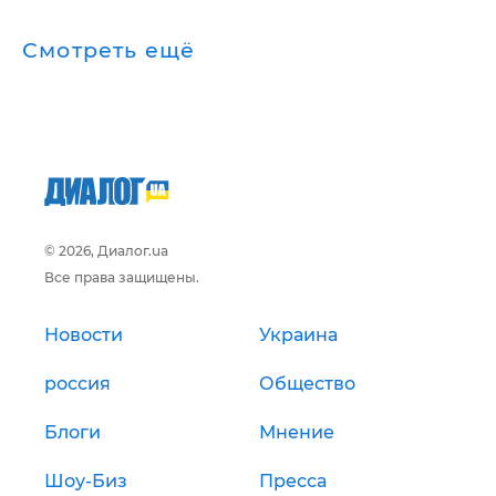
Смотреть ещё
© 2026, Диалог.ua
Все права защищены.
Новости
Украина
россия
Общество
Блоги
Мнение
Шоу-Биз
Пресса