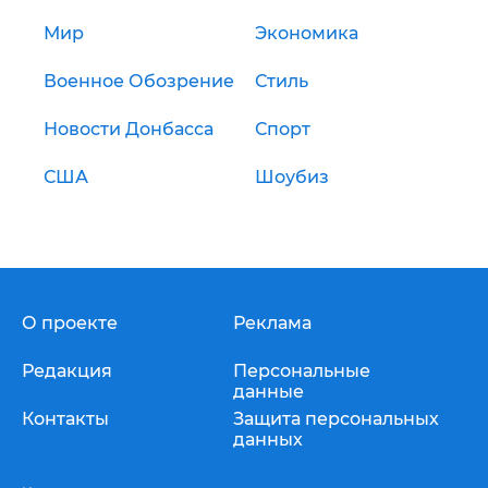
Мир
Экономика
Военное Обозрение
Стиль
Новости Донбасса
Спорт
США
Шоубиз
О проекте
Реклама
Редакция
Персональные
данные
Контакты
Защита персональных
данных