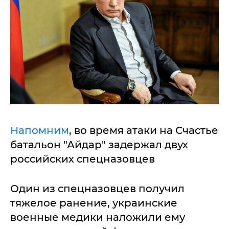
Напомним
, во время атаки на Счастье
батальон "Айдар" задержал двух
российских спецназовцев
Один из спецназовцев получил
тяжелое ранение, украинские
военные медики наложили ему