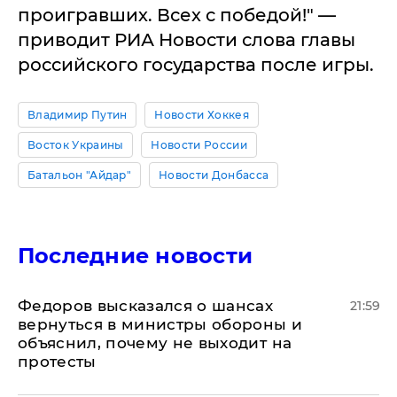
проигравших. Всех с победой!" —
приводит РИА Новости слова главы
российского государства после игры.
Владимир Путин
Новости Хоккея
Восток Украины
Новости России
Батальон "Айдар"
Новости Донбасса
Последние новости
Федоров высказался о шансах
21:59
вернуться в министры обороны и
объяснил, почему не выходит на
протесты