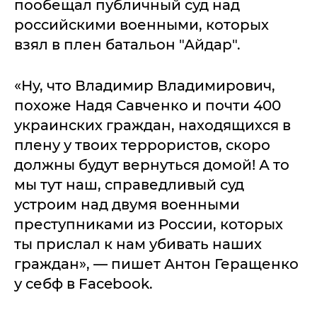
пообещал публичный суд над
российскими военными, которых
взял в плен батальон "Айдар".
«Ну, что Владимир Владимирович,
похоже Надя Савченко и почти 400
украинских граждан, находящихся в
плену у твоих террористов, скоро
должны будут вернуться домой! А то
мы тут наш, справедливый суд
устроим над двумя военными
преступниками из России, которых
ты прислал к нам убивать наших
граждан», — пишет Антон Геращенко
у себф в Facebook.