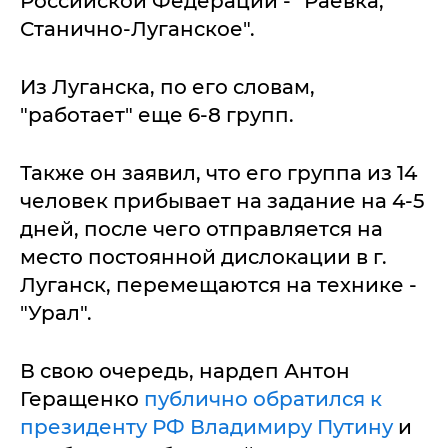
Российской Федерации - "Раевка,
Станично-Луганское".
Из Луганска, по его словам,
"работает" еще 6-8 групп.
Также он заявил, что его группа из 14
человек прибывает на задание на 4-5
дней, после чего отправляется на
место постоянной дислокации в г.
Луганск, перемещаются на технике -
"Урал".
В свою очередь, нардеп Антон
Геращенко
публично обратился к
президенту РФ Владимиру Путину
и