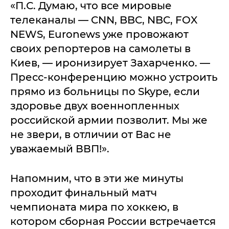
«П.С. Думаю, что все мировые
телеканалы — CNN, BBC, NBC, FOX
NEWS, Euronews уже провожают
своих репортеров на самолеты в
Киев, — иронизирует Захарченко. —
Пресс-конференцию можно устроить
прямо из больницы по Skype, если
здоровье двух военнопленных
российской армии позволит. Мы же
не звери, в отличии от Вас не
уважаемый ВВП!».
Напомним, что в эти же минуты
проходит финальный матч
чемпионата мира по хоккею, в
котором сборная России встречается