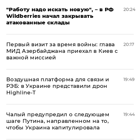
"Работу надо искать новую", – в РФ
20:24
Wildberries начал закрывать
атакованные склады
Первый визит за время войны: глава
20:17
МИД Азербайджана приехал в Киев с
важной миссией
Воздушная платформа для связи и
19:49
РЭБ: в Украине представили дрон
Highline-T
Чалый предупредил о следующем
19:44
шаге Путина, направленном на то,
чтобы Украина капитулировала