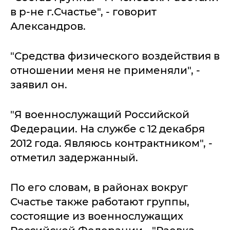
в р-не г.Счастье", - говорит
Александров.
"Средства физического воздействия в
отношении меня не применяли", -
заявил он.
"Я военнослужащий Российской
Федерации. На службе с 12 декабря
2012 года. Являюсь контрактником", -
отметил задержанный.
По его словам, в районах вокруг
Счастье также работают группы,
состоящие из военнослужащих