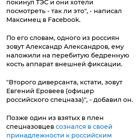
покинул ТЭС и они хотели
посмотреть - так ли это", - написал
Максимец в Facebook.
По его словам, одного из россиян
зовут Александр Александров, ему
наложили на перебитую бедренную
кость аппарат внешней фиксации.
"Второго диверсанта, кстати, зовут
Евгений Еровеев (офицер
российского спецназа)", - добавил он.
Позже один из взятых в плен
спецназовцев
сознался в своей
принадлежности к российским