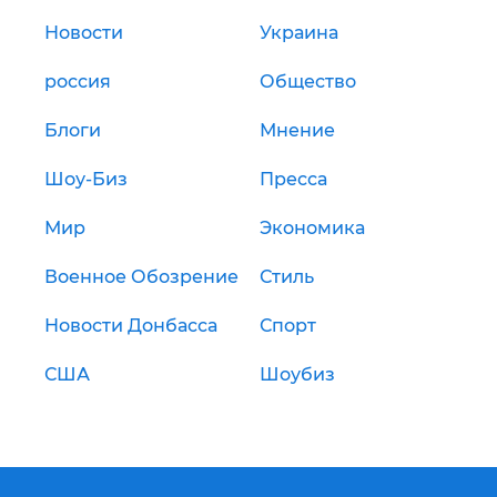
Новости
Украина
россия
Общество
Блоги
Мнение
Шоу-Биз
Пресса
Мир
Экономика
Военное Обозрение
Стиль
Новости Донбасса
Спорт
США
Шоубиз