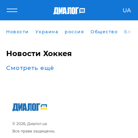
UA
Новости
Украина
россия
Общество
Блог
Новости Хоккея
Смотреть ещё
© 2026, Диалог.ua
Все права защищены.