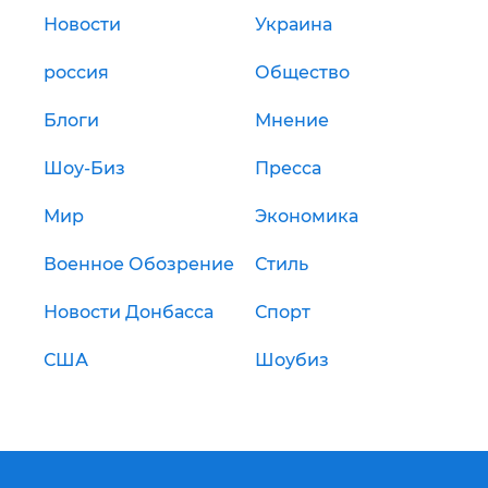
Новости
Украина
россия
Общество
Блоги
Мнение
Шоу-Биз
Пресса
Мир
Экономика
Военное Обозрение
Стиль
Новости Донбасса
Спорт
США
Шоубиз