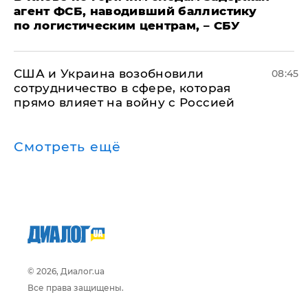
агент ФСБ, наводивший баллистику
по логистическим центрам, – СБУ
США и Украина возобновили
08:45
сотрудничество в сфере, которая
прямо влияет на войну с Россией
Смотреть ещё
© 2026, Диалог.ua
Все права защищены.