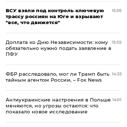
ВСУ взяли под контроль ключевую
15:05
трассу россиян на Юге и взрывают
"все, что движется"
Доплата ко Дню Независимости: кому
15:02
обязательно нужно подать заявление в
ПФУ
ФБР расследовало, мог ли Трамп быть
14:33
тайным агентом России, – Fox News
Антиукраинские настроения в Польше
14:01
меняются, но угрозы остаются: что
показало новое исследование