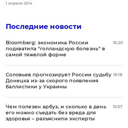
1 апреля 2014
Последние новости
Bloomberg: экономика России
16:20
подхватила "голландскую болезнь" в
самой тяжелой форме
Соловьев прогнозирует России судьбу
16:18
Донецка из-за скорого появления
баллистики у Украины
Чем полезен арбуз, и сколько в день
15:57
его можно съедать без вреда для
здоровья – разъяснили эксперты