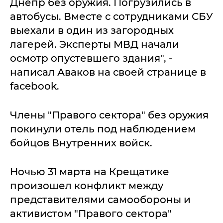
Днепр без оружия. Погрузились в
автобусы. Вместе с сотрудниками СБУ
выехали в один из загородных
лагерей. Эксперты МВД начали
осмотр опустевшего здания", -
написал Аваков на своей странице в
facebook.
Члены "Правого сектора" без оружия
покинули отель под наблюдением
бойцов Внутренних войск.
Ночью 31 марта на Крещатике
произошел конфликт между
представителями самообороны и
активистом "Правого сектора"