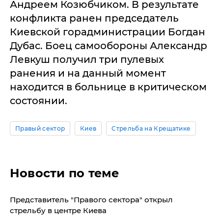
Андреем Козюбчиком. В результате
конфликта ранен председатель
Киевской горадминистрации Богдан
Дубас. Боец самообороны Александр
Левкуш получил три пулевых
ранения и на данный момент
находится в больнице в критическом
состоянии.
Правый сектор
Киев
Стрельба на Крещатике
Новости по теме
Представитель "Правого сектора" открыл
стрельбу в центре Киева