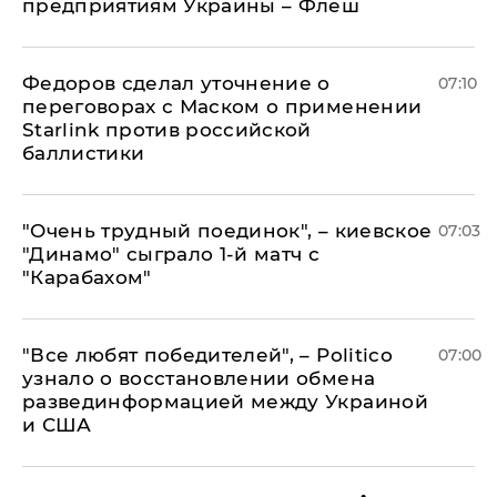
предприятиям Украины – Флеш
Федоров сделал уточнение о
07:10
переговорах с Маском о применении
Starlink против российской
баллистики
"Очень трудный поединок", – киевское
07:03
"Динамо" сыграло 1-й матч с
"Карабахом"
​"Все любят победителей", – Politico
07:00
узнало о восстановлении обмена
развединформацией между Украиной
и США