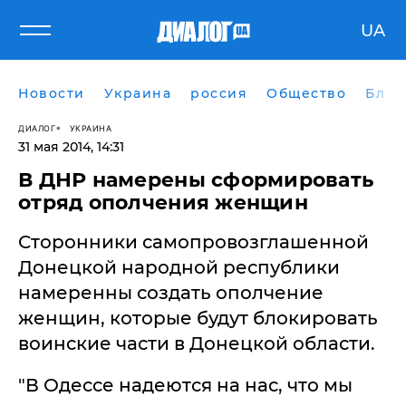
UA
Новости
Украина
россия
Общество
Блог
ДИАЛОГ
УКРАИНА
31 мая 2014, 14:31
В ДНР намерены сформировать
отряд ополчения женщин
Сторонники самопровозглашенной
Донецкой народной республики
намеренны создать ополчение
женщин, которые будут блокировать
воинские части в Донецкой области.
"В Одессе надеются на нас, что мы