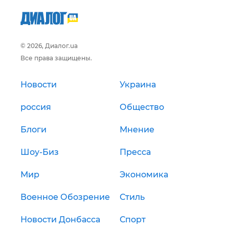
© 2026, Диалог.ua
Все права защищены.
Новости
Украина
россия
Общество
Блоги
Мнение
Шоу-Биз
Пресса
Мир
Экономика
Военное Обозрение
Стиль
Новости Донбасса
Спорт