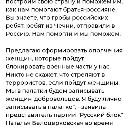
построим свою страну и поможем им,
как нам помогают братья-россияне.
Вы знаете, что гробы российских
ребят, ребят из Чечни, отправили в
Россию. Нам помогли и мы поможем.
Предлагаю сформировать ополчения
женщин, которые пойдут
блокировать военные части у нас.
Никто не скажет, что стреляют в
террористов, если пойдут женщины.
Мы в палатки будем записывать
женщин-добровольцев. Я буду лично
записывать в палатке", - заявила
представитель партии "Русский блок"
Наталья Белоцерковская во время