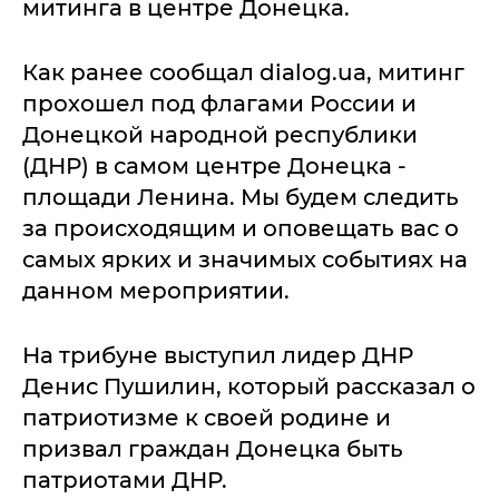
митинга в центре Донецка.
Как ранее сообщал dialog.ua, митинг
прохошел под флагами России и
Донецкой народной республики
(ДНР) в самом центре Донецка -
площади Ленина. Мы будем следить
за происходящим и оповещать вас о
самых ярких и значимых событиях на
данном мероприятии.
На трибуне выступил лидер ДНР
Денис Пушилин, который рассказал о
патриотизме к своей родине и
призвал граждан Донецка быть
патриотами ДНР.