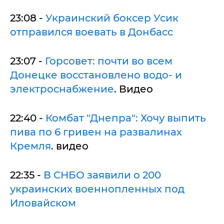
23:08 -
Украинский боксер Усик
отправился воевать в Донбасс
23:07 -
Горсовет: почти во всем
Донецке восстановлено водо- и
электроснабжение
. Видео
22:40 -
Комбат "Днепра": Хочу выпить
пива по 6 гривен на развалинах
Кремля
. видео
22:35 -
В СНБО заявили о 200
украинских военнопленных под
Иловайском