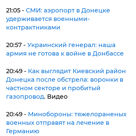
21:05 -
СМИ: аэропорт в Донецке
удерживается военными-
контрактниками
20:57 -
Украинский генерал: наша
армия не готова к войне в Донбассе
20:49 -
Как выглядит Киевский район
Донецка после обстрела: воронки в
частном секторе и пробитый
газопровод
. Видео
20:49 -
Минобороны: тяжелораненых
военных отправят на лечение в
Германию