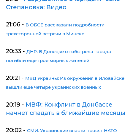
Степановка: Видео
21:06 -
В ОБСЕ рассказали подробности
трехсторонней встречи в Минске
20:33 -
ДНР: В Донецке от обстрела города
погибли еще трое мирных жителей
20:21 -
МВД Украины: Из окружения в Иловайске
вышли еще четыре украинских военных
20:19 -
МВФ: Конфликт в Донбассе
начнет спадать в ближайшие месяцы
20:02 -
СМИ: Украинские власти просят НАТО