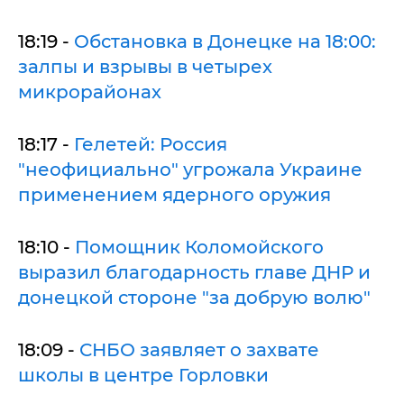
18:19 -
Обстановка в Донецке на 18:00:
залпы и взрывы в четырех
микрорайонах
18:17 -
Гелетей: Россия
"неофициально" угрожала Украине
применением ядерного оружия
18:10 -
Помощник Коломойского
выразил благодарность главе ДНР и
донецкой стороне "за добрую волю"
18:09 -
СНБО заявляет о захвате
школы в центре Горловки