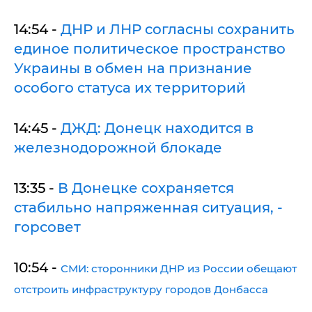
14:54 -
ДНР и ЛНР согласны сохранить
единое политическое пространство
Украины в обмен на признание
особого статуса их территорий
14:45 -
ДЖД: Донецк находится в
железнодорожной блокаде
13:35 -
В Донецке сохраняется
стабильно напряженная ситуация, -
горсовет
10:54 -
СМИ: сторонники ДНР из России обещают
отстроить инфраструктуру городов Донбасса