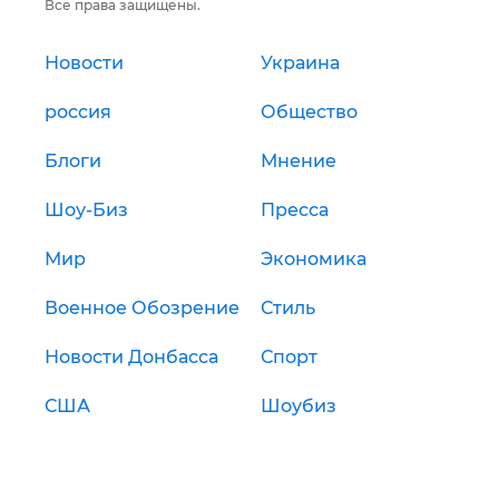
Все права защищены.
Новости
Украина
россия
Общество
Блоги
Мнение
Шоу-Биз
Пресса
Мир
Экономика
Военное Обозрение
Стиль
Новости Донбасса
Спорт
США
Шоубиз