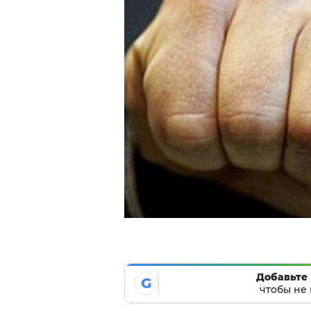
Добавьте 
G
чтобы не 