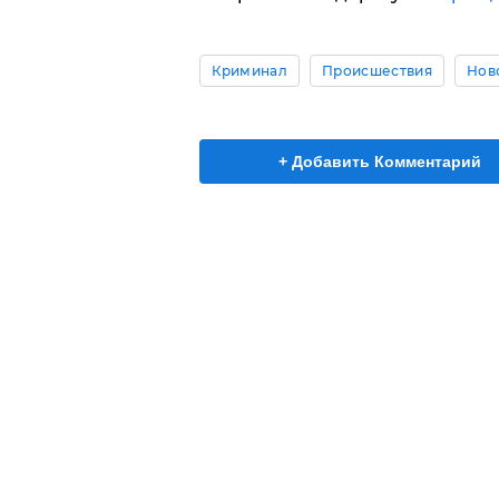
Криминал
Происшествия
Нов
+ Добавить Комментарий