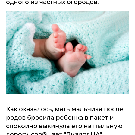
одного из частных огородов.
Как оказалось, мать мальчика после
родов бросила ребенка в пакет и
спокойно выкинула его на пыльную
дорогу, сообщает "Диалог.UA".