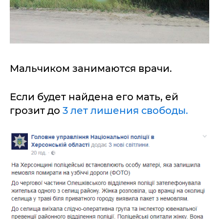
Мальчиком занимаются врачи.
Если будет найдена его мать, ей
грозит до
3 лет лишения свободы.