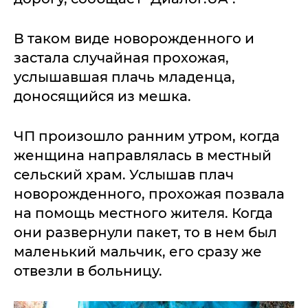
В таком виде новорожденного и
застала случайная прохожая,
услышавшая плачь младенца,
доносящийся из мешка.
ЧП произошло ранним утром, когда
женщина направлялась в местный
сельский храм. Услышав плач
новорожденного, прохожая позвала
на помощь местного жителя. Когда
они развернули пакет, то в нем был
маленький мальчик, его сразу же
отвезли в больницу.