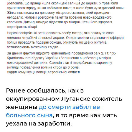
Ранее сообщалось, как в
оккупированном Луганске сожитель
женщины
до смерти забил ее
больного сына
, в то время как мать
уехала на заработки.