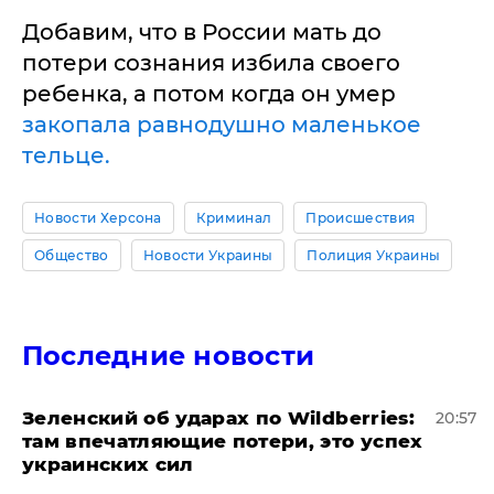
Добавим, что в России мать до
потери сознания избила своего
ребенка, а потом когда он умер
закопала равнодушно маленькое
тельце.
Новости Херсона
Криминал
Происшествия
Общество
Новости Украины
Полиция Украины
Последние новости
Зеленский об ударах по Wildberries:
20:57
там впечатляющие потери, это успех
украинских сил