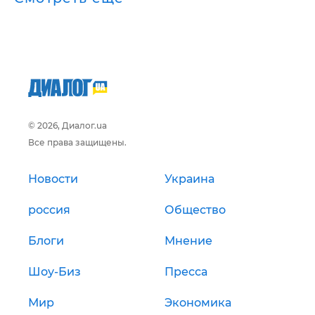
© 2026, Диалог.ua
Все права защищены.
Новости
Украина
россия
Общество
Блоги
Мнение
Шоу-Биз
Пресса
Мир
Экономика