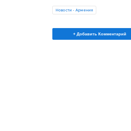
Новости - Армения
+ Добавить Комментарий