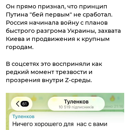
Он прямо признал, что принцип
Путина "бей первым" не сработал.
Россия начинала войну с планов
быстрого разгрома Украины, захвата
Киева и продвижения к крупным
городам.
В соцсетях это восприняли как
редкий момент трезвости и
прозрения внутри Z-среды.