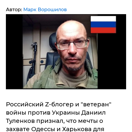
Автор:
Марк Ворошилов
Российский Z-блогер и "ветеран"
войны против Украины Даниил
Туленков признал, что мечты о
захвате Одессы и Харькова для