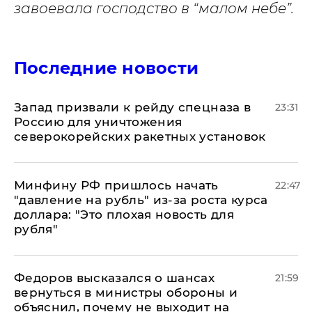
завоевала господство в “малом небе”.
Последние новости
Запад призвали к рейду спецназа в
23:31
Россию для уничтожения
северокорейских ракетных установок
Минфину РФ пришлось начать
22:47
"давление на рубль" из-за роста курса
доллара: "Это плохая новость для
рубля"
Федоров высказался о шансах
21:59
вернуться в министры обороны и
объяснил, почему не выходит на