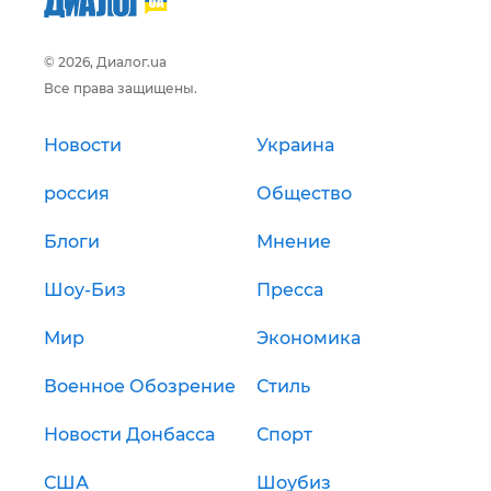
© 2026, Диалог.ua
Все права защищены.
Новости
Украина
россия
Общество
Блоги
Мнение
Шоу-Биз
Пресса
Мир
Экономика
Военное Обозрение
Стиль
Новости Донбасса
Спорт
США
Шоубиз