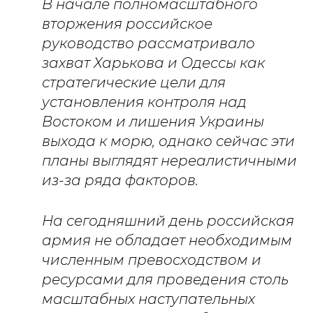
В начале полномасштабного
вторжения российское
руководство рассматривало
захват Харькова и Одессы как
стратегические цели для
установления контроля над
Востоком и лишения Украины
выхода к морю, однако сейчас эти
планы выглядят нереалистичными
из-за ряда факторов.
На сегодняшний день российская
армия не обладает необходимым
численным превосходством и
ресурсами для проведения столь
масштабных наступательных