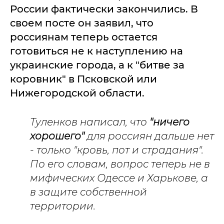
России фактически закончились. В
своем посте он заявил, что
россиянам теперь остается
готовиться не к наступлению на
украинские города, а к "битве за
коровник" в Псковской или
Нижегородской области.
Туленков написал, что
"ничего
хорошего"
для россиян дальше нет
- только "кровь, пот и страдания".
По его словам, вопрос теперь не в
мифических Одессе и Харькове, а
в защите собственной
территории.