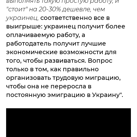
выполнять такую простую работу, и
"стоит" на 20-30% дешевле, чем
украинец,
соответственно все в
выигрыше: украинец получит более
оплачиваемую работу, а
работодатель получит лучшие
экономические возможности для
того, чтобы развиваться. Вопрос
только в том, как правильно
организовать трудовую миграцию,
чтобы она не переросла в
постоянную эмиграцию в Украину".