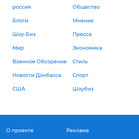
россия
Общество
Блоги
Мнение
Шоу-Биз
Пресса
Мир
Экономика
Военное Обозрение
Стиль
Новости Донбасса
Спорт
США
Шоубиз
О проекте
Реклама