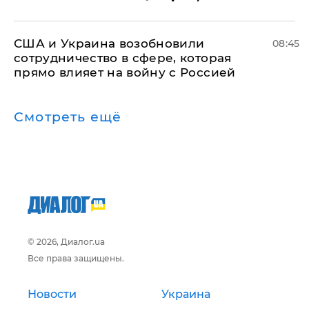
США и Украина возобновили
08:45
сотрудничество в сфере, которая
прямо влияет на войну с Россией
Смотреть ещё
© 2026, Диалог.ua
Все права защищены.
Новости
Украина