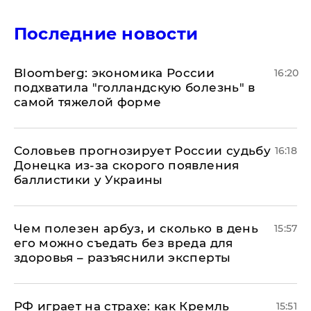
Последние новости
Bloomberg: экономика России
16:20
подхватила "голландскую болезнь" в
самой тяжелой форме
Соловьев прогнозирует России судьбу
16:18
Донецка из-за скорого появления
баллистики у Украины
Чем полезен арбуз, и сколько в день
15:57
его можно съедать без вреда для
здоровья – разъяснили эксперты
РФ играет на страхе: как Кремль
15:51