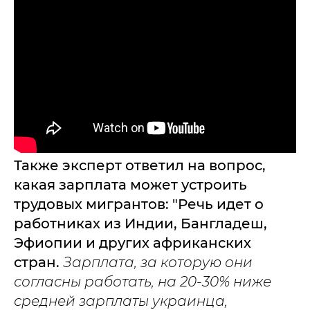
Также эксперт ответил на вопрос,
какая зарплата может устроить
трудовых мигрантов: "Речь идет о
работниках из Индии, Бангладеш,
Эфиопии и других африканских
стран.
Зарплата, за которую они
согласны работать, на 20-30% ниже
средней зарплаты украинца,