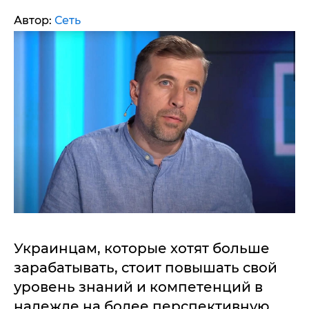
Автор:
Сеть
Украинцам, которые хотят больше
зарабатывать, стоит повышать свой
уровень знаний и компетенций в
надежде на более перспективную