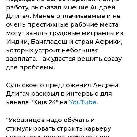
работу, высказал мнение Андрей
Длигач. Менее оплачиваемые и не
очень престижные рабочие места
могут занять трудовые мигранты из
Индии, Бангладеш и стран Африки,
которых устроит небольшая
зарплата. Так удастся решить сразу
две проблемы.
Суть своего предложения Андрей
Длигач раскрыл в интервью для
канала "Київ 24" на
YouTube
.
"Украинцев надо обучать и
стимулировать строить карьеру