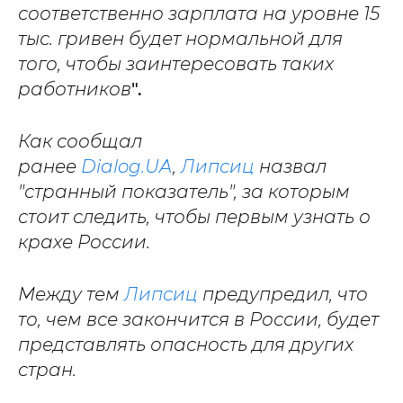
соответственно зарплата на уровне 15
тыс. гривен будет нормальной для
того, чтобы заинтересовать таких
работников
".
Как сообщал
ранее
Dialog.UA
,
Липсиц
назвал
"странный показатель", за которым
стоит следить, чтобы первым узнать о
крахе России.
Между тем
Липсиц
предупредил, что
то, чем все закончится в России, будет
представлять опасность для других
стран.