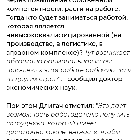
через повышение собственной
компетентности, расти на работе.
Тогда кто будет заниматься работой,
которая является
невысококвалифицированной (на
производстве, в логистике, в
аграрном комплексе)?
Тут возникает
абсолютно рациональная идея:
привлечь к этой работе рабочую силу
из других стран
", - сообщил доктор
экономических наук.
При этом Длигач отметил: "
Это дает
возможность работодателю получить
сотрудника, который имеет
достаточно компетентности, чтобы