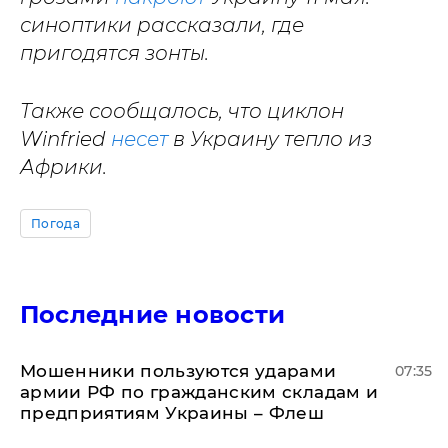
синоптики рассказали, где
пригодятся зонты.
Также сообщалось, что циклон
Winfried
несет
в Украину тепло из
Африки.
Погода
Последние новости
Мошенники пользуются ударами
07:35
армии РФ по гражданским складам и
предприятиям Украины – Флеш