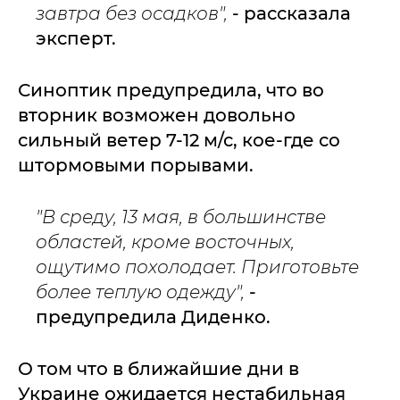
завтра без осадков",
- рассказала
эксперт.
Синоптик предупредила, что во
вторник возможен довольно
сильный ветер 7-12 м/с, кое-где со
штормовыми порывами.
"В среду, 13 мая, в большинстве
областей, кроме восточных,
ощутимо похолодает. Приготовьте
более теплую одежду",
-
предупредила Диденко.
О том что в ближайшие дни в
Украине ожидается нестабильная