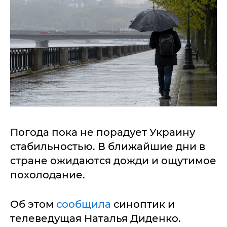
Погода пока не порадует Украину
стабильностью. В ближайшие дни в
стране ожидаются дожди и ощутимое
похолодание.
Об этом
сообщила
синоптик и
телеведущая Наталья Диденко.