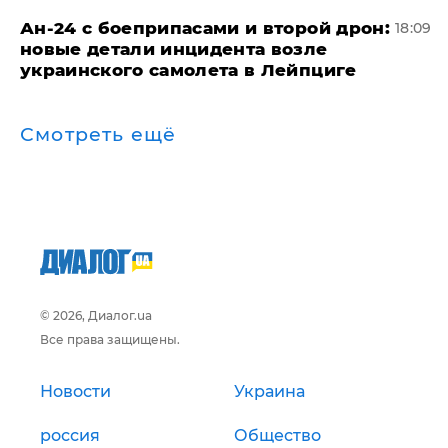
Ан-24 с боеприпасами и второй дрон:
18:09
новые детали инцидента возле
украинского самолета в Лейпциге
Смотреть ещё
© 2026, Диалог.ua
Все права защищены.
Новости
Украина
россия
Общество