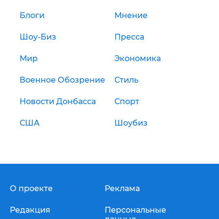
Блоги
Мнение
Шоу-Биз
Пресса
Мир
Экономика
Военное Обозрение
Стиль
Новости Донбасса
Спорт
США
Шоубиз
О проекте
Реклама
Редакция
Персональные