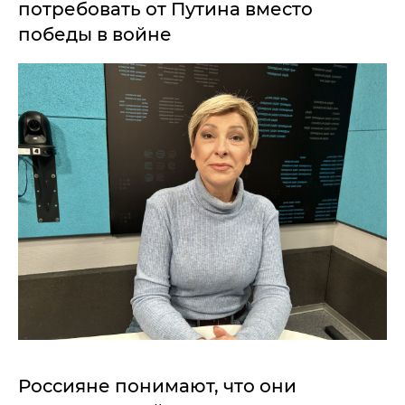
потребовать от Путина вместо
победы в войне
Россияне понимают, что они