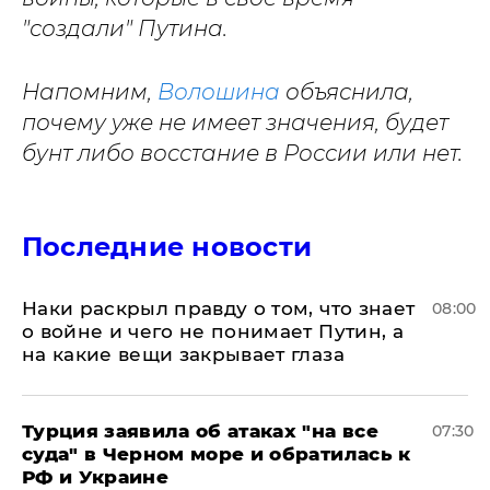
"создали" Путина.
Напомним,
Волошина
объяснила,
почему уже не имеет значения, будет
бунт либо восстание в России или нет.
Последние новости
Наки раскрыл правду о том, что знает
08:00
о войне и чего не понимает Путин, а
на какие вещи закрывает глаза
Турция заявила об атаках "на все
07:30
суда" в Черном море и обратилась к
РФ и Украине