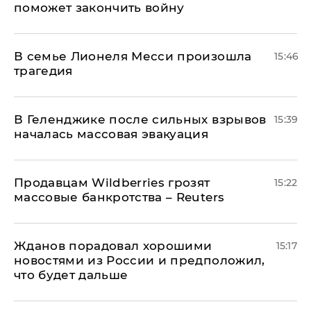
поможет закончить войну
В семье Лионеля Месси произошла
15:46
трагедия
В Геленджике после сильных взрывов
15:39
началась массовая эвакуация
Продавцам Wildberries грозят
15:22
массовые банкротства – Reuters
Жданов порадовал хорошими
15:17
новостями из России и предположил,
что будет дальше