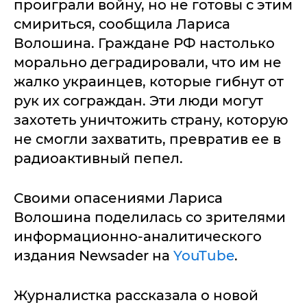
проиграли войну, но не готовы с этим
смириться, сообщила Лариса
Волошина. Граждане РФ настолько
морально деградировали, что им не
жалко украинцев, которые гибнут от
рук их сограждан. Эти люди могут
захотеть уничтожить страну, которую
не смогли захватить, превратив ее в
радиоактивный пепел.
Своими опасениями Лариса
Волошина поделилась со зрителями
информационно-аналитического
издания Newsader на
YouTube
.
Журналистка рассказала о новой