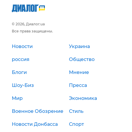
© 2026, Диалог.ua
Все права защищены.
Новости
Украина
россия
Общество
Блоги
Мнение
Шоу-Биз
Пресса
Мир
Экономика
Военное Обозрение
Стиль
Новости Донбасса
Спорт