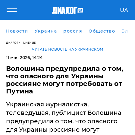
UA
Новости
Украина
россия
Общество
Блог
ДИАЛОГ
МНЕНИЕ
ЧИТАТЬ НОВОСТЬ НА УКРАИНСКОМ
11 мая 2026, 14:24
Волошина предупредила о том,
что опасного для Украины
россияне могут потребовать от
Путина
Украинская журналистка,
телеведущая, публицист Волошина
предупредила о том, что опасного
для Украины россияне могут