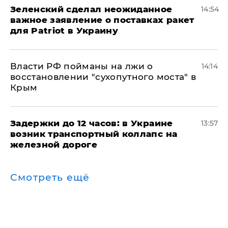
Зеленский сделал неожиданное
14:54
важное заявление о поставках ракет
для Patriot в Украину
Власти РФ пойманы на лжи о
14:14
восстановлении "сухопутного моста" в
Крым
Задержки до 12 часов: в Украине
13:57
возник транспортный коллапс на
железной дороге
Смотреть ещё