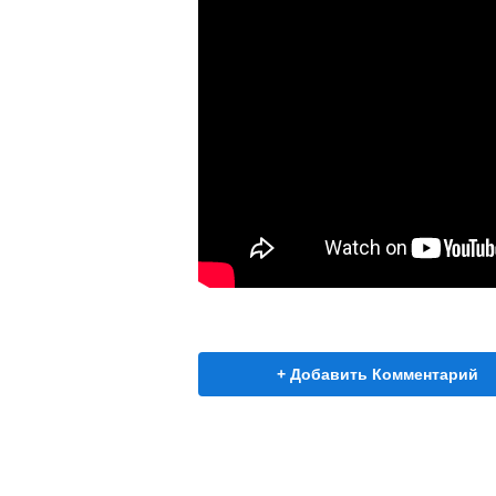
+ Добавить Комментарий