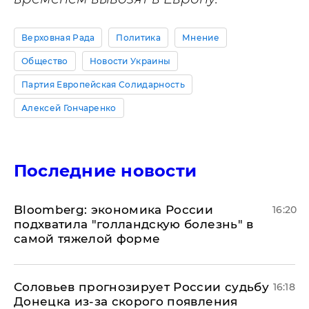
Верховная Рада
Политика
Мнение
Общество
Новости Украины
Партия Европейская Солидарность
Алексей Гончаренко
Последние новости
Bloomberg: экономика России
16:20
подхватила "голландскую болезнь" в
самой тяжелой форме
Соловьев прогнозирует России судьбу
16:18
Донецка из-за скорого появления