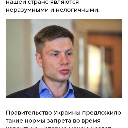
нашей стране являются
неразумными и нелогичными.
Правительство Украины предложило
такие нормы запрета во время