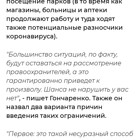
посещение парков (в то время как
магазины, больницы и аптеки
продолжают работу и туда ходят
также потенциальные разносчики
коронавируса).
"Большинство ситуаций, по факту,
будут оставаться на рассмотрение
правоохранителей, а это
гарантированно приведет к
произволу. Шанса не нарушить у вас
нет"
, - пишет Гончаренко. Также он
назвал два варианта причин
введения таких ограничений.
"Первое: это такой несуразный способ