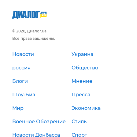
© 2026, Диалог.ua
Все права защищены.
Новости
Украина
россия
Общество
Блоги
Мнение
Шоу-Биз
Пресса
Мир
Экономика
Военное Обозрение
Стиль
Новости Донбасса
Спорт