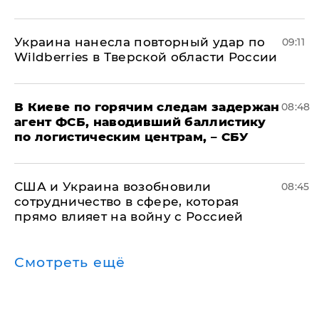
Украина нанесла повторный удар по
09:11
Wildberries в Тверской области России
В Киеве по горячим следам задержан
08:48
агент ФСБ, наводивший баллистику
по логистическим центрам, – СБУ
США и Украина возобновили
08:45
сотрудничество в сфере, которая
прямо влияет на войну с Россией
Смотреть ещё