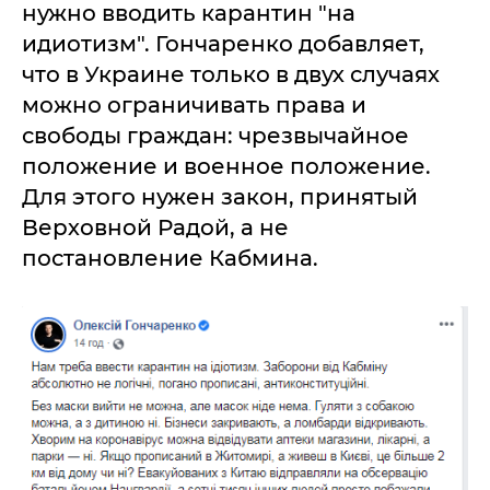
нужно вводить карантин "на
идиотизм". Гончаренко добавляет,
что в Украине только в двух случаях
можно ограничивать права и
свободы граждан: чрезвычайное
положение и военное положение.
Для этого нужен закон, принятый
Верховной Радой, а не
постановление Кабмина.