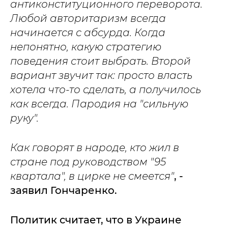
антиконституционного переворота.
Любой авторитаризм всегда
начинается с абсурда. Когда
непонятно, какую стратегию
поведения стоит выбрать. Второй
вариант звучит так: просто власть
хотела что-то сделать, а получилось
как всегда. Пародия на "сильную
руку".
Как говорят в народе, кто жил в
стране под руководством "95
квартала", в цирке не смеется"
, -
заявил Гончаренко.
Политик считает, что в Украине