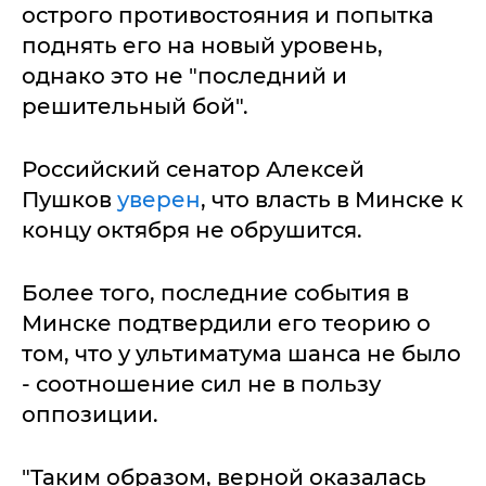
острого противостояния и попытка
поднять его на новый уровень,
однако это не "последний и
решительный бой".
Российский сенатор Алексей
Пушков
уверен
, что власть в Минске к
концу октября не обрушится.
Более того, последние события в
Минске подтвердили его теорию о
том, что у ультиматума шанса не было
- соотношение сил не в пользу
оппозиции.
"Таким образом, верной оказалась