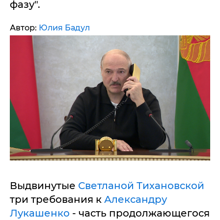
фазу".
Автор:
Юлия Бадул
Выдвинутые
Светланой Тихановской
три требования к
Александру
Лукашенко
- часть продолжающегося