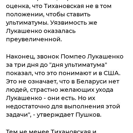
оценка, что Тихановская не в том
положении, чтобы ставить
ультиматумы. Уязвимость же
Лукашенко оказалась
преувеличенной.
Наконец, звонок Помпео Лукашенко
за три дня до "дня ультиматума"
показал, что это понимают и в США.
Это не означает, что в Беларуси нет
людей, страстно желающих ухода
Лукашенко - они есть. Но их
недостаточно для выполнения этой
задачи", - утверждает Пушков.
Тем не менее Тихановская и