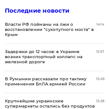
Последние новости
Власти РФ пойманы на лжи о
14:14
восстановлении "сухопутного моста" в
Крым
Задержки до 12 часов: в Украине
13:57
возник транспортный коллапс на
железной дороге
В Румынии рассказали про тактику
13:49
применения БпЛА армией России
Крупнейшие украинские
13:28
супермаркеты остались без продуктов