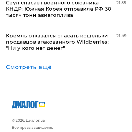
​Сеул спасает военного союзника
21:55
КНДР: Южная Корея отправила РФ 30
тысяч тонн авиатоплива
Кремль отказался спасать кошельки
21:49
продавцов атакованного Wildberries:
"Ни у кого нет денег"
Смотреть ещё
© 2026, Диалог.ua
Все права защищены.