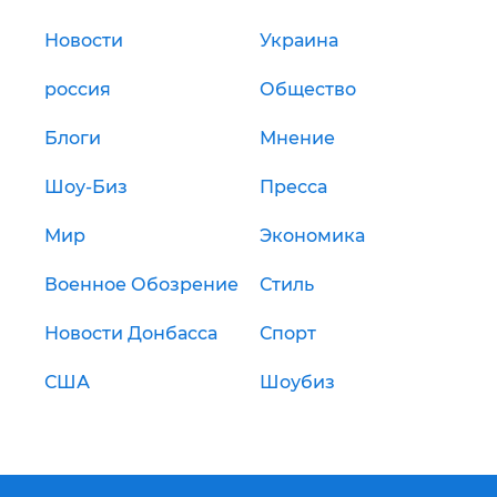
Новости
Украина
россия
Общество
Блоги
Мнение
Шоу-Биз
Пресса
Мир
Экономика
Военное Обозрение
Стиль
Новости Донбасса
Спорт
США
Шоубиз