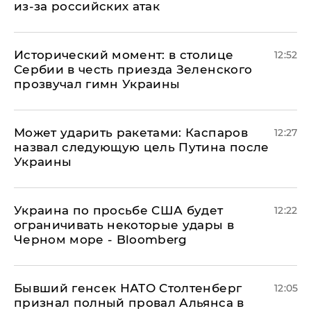
из-за российских атак
Исторический момент: в столице
12:52
Сербии в честь приезда Зеленского
прозвучал гимн Украины
Может ударить ракетами: Каспаров
12:27
назвал следующую цель Путина после
Украины
Украина по просьбе США будет
12:22
ограничивать некоторые удары в
Черном море - Bloomberg
Бывший генсек НАТО Столтенберг
12:05
признал полный провал Альянса в