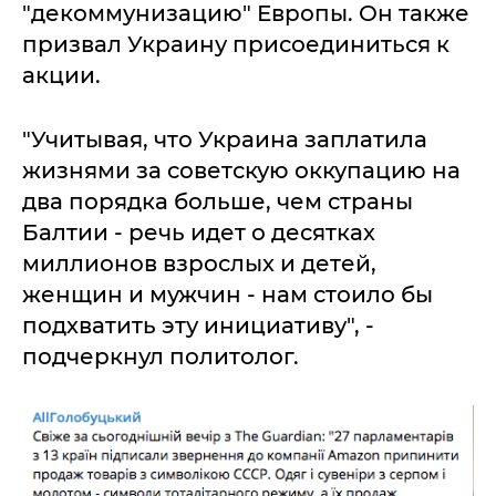
"декоммунизацию" Европы. Он также
призвал Украину присоединиться к
акции.
"Учитывая, что Украина заплатила
жизнями за советскую оккупацию на
два порядка больше, чем страны
Балтии - речь идет о десятках
миллионов взрослых и детей,
женщин и мужчин - нам стоило бы
подхватить эту инициативу", -
подчеркнул политолог.