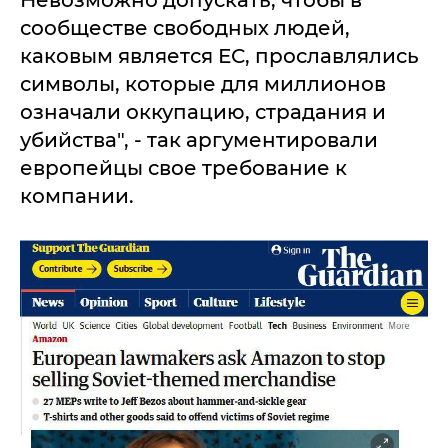
Невозможно допускать, чтобы в
сообществе свободных людей,
каковым является ЕС, прославлялись
символы, которые для миллионов
означали оккупацию, страдания и
убийства", - так аргументировали
европейцы свое требование к
компании.