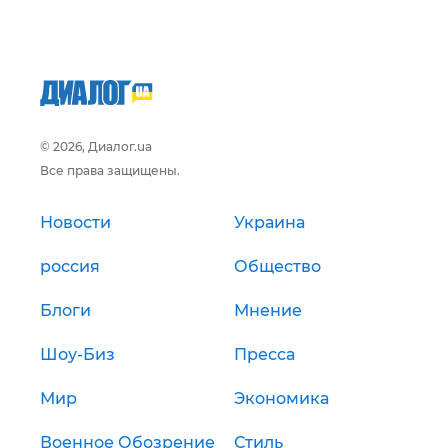
© 2026, Диалог.ua
Все права защищены.
Новости
Украина
россия
Общество
Блоги
Мнение
Шоу-Биз
Пресса
Мир
Экономика
Военное Обозрение
Стиль