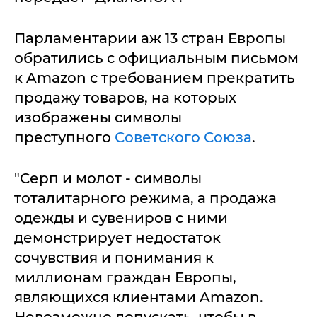
Парламентарии аж 13 стран Европы
обратились с официальным письмом
к Amazon с требованием прекратить
продажу товаров, на которых
изображены символы
преступного
Советского Союза
.
"Серп и молот - символы
тоталитарного режима, а продажа
одежды и сувениров с ними
демонстрирует недостаток
сочувствия и понимания к
миллионам граждан Европы,
являющихся клиентами Amazon.