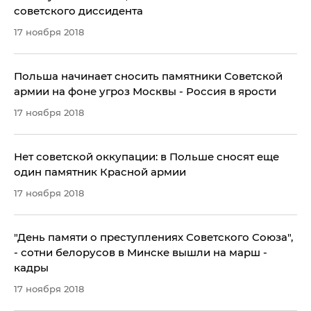
советского диссидента
17 ноября 2018
Польша начинает сносить памятники Советской
армии на фоне угроз Москвы - Россия в ярости
17 ноября 2018
Нет советской оккупации: в Польше сносят еще
один памятник Красной армии
17 ноября 2018
​"День памяти о преступлениях Советского Союза",
- сотни белорусов в Минске вышли на марш -
кадры
17 ноября 2018