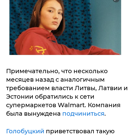
Примечательно, что несколько
месяцев назад с аналогичным
требованием власти Литвы, Латвии и
Эстонии обратились к сети
супермаркетов Walmart. Компания
была вынуждена
подчиниться
.
Голобуцкий
приветствовал такую