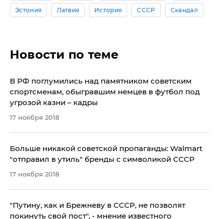
Эстония
Латвия
История
СССР
Скандал
Новости по теме
В РФ поглумились над памятником советским
спортсменам, обыгравшим немцев в футбол под
угрозой казни – кадры
17 ноября 2018
Больше никакой советской пропаганды: Walmart
"отправил в утиль" бренды с символикой СССР
17 ноября 2018
"Путину, как и Брежневу в СССР, не позволят
покинуть свой пост", - мнение известного