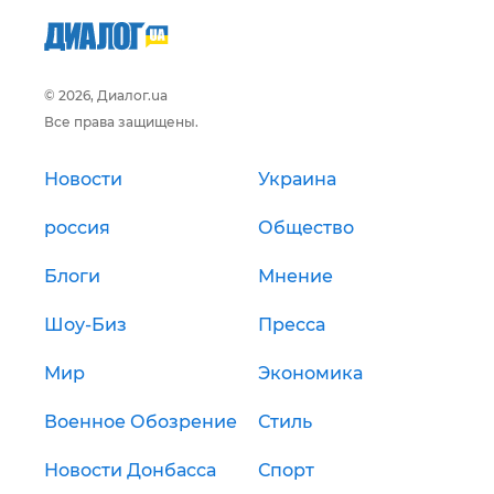
© 2026, Диалог.ua
Все права защищены.
Новости
Украина
россия
Общество
Блоги
Мнение
Шоу-Биз
Пресса
Мир
Экономика
Военное Обозрение
Стиль
Новости Донбасса
Спорт