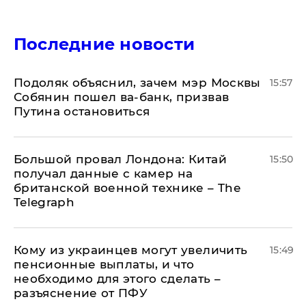
Последние новости
Подоляк объяснил, зачем мэр Москвы
15:57
Собянин пошел ва-банк, призвав
Путина остановиться
Большой провал Лондона: Китай
15:50
получал данные с камер на
британской военной технике – The
Telegraph
Кому из украинцев могут увеличить
15:49
пенсионные выплаты, и что
необходимо для этого сделать –
разъяснение от ПФУ