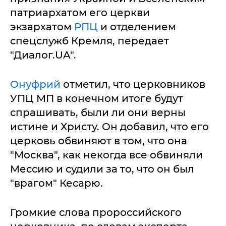
патриархатом его церкви
экзархатом
РПЦ
и отделением
спецслужб Кремля, передает
"Диалог.UA".
Онуфрий
отметил, что церковников
УПЦ МП в конечном итоге будут
спрашивать, были ли они верны
истине и Христу. Он добавил, что его
церковь обвиняют в том, что она
"Москва", как некогда все обвиняли
Мессию и судили за то, что он был
"врагом" Кесарю.
Громкие слова пророссийского