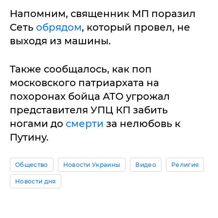
Напомним, священник МП поразил
Сеть
обрядом
, который провел, не
выходя из машины.
Также сообщалось, как поп
московского патриархата на
похоронах бойца АТО угрожал
представителя УПЦ КП забить
ногами до
смерти
за нелюбовь к
Путину.
Общество
Новости Украины
Видео
Религия
Новости дня