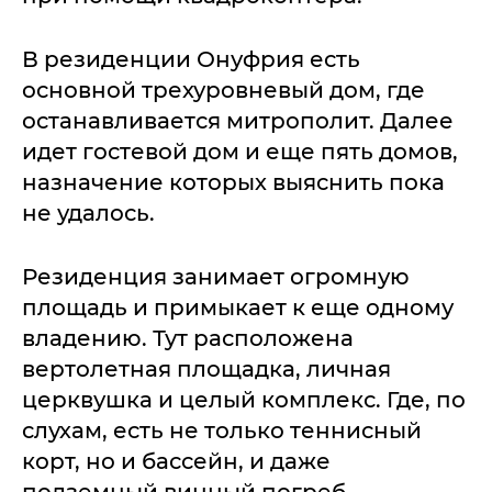
В резиденции Онуфрия есть
основной трехуровневый дом, где
останавливается митрополит. Далее
идет гостевой дом и еще пять домов,
назначение которых выяснить пока
не удалось.
Резиденция занимает огромную
площадь и примыкает к еще одному
владению. Тут расположена
вертолетная площадка, личная
церквушка и целый комплекс. Где, по
слухам, есть не только теннисный
корт, но и бассейн, и даже
подземный винный погреб.