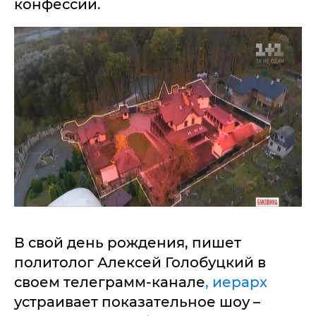
конфессии.
В свой день рождения, пишет
политолог Алексей Голобуцкий в
своем телеграмм-канале
, иерарх
устраивает показательное шоу –