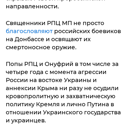
направленности.
Священники РПЦ МП не просто
благословляют
российских боевиков
на Донбассе и освящают их
смертоносное оружие.
Попы РПЦ и Онуфрий в том числе за
четыре года с момента агрессии
России на востоке Украины и
аннексии Крыма ни разу не осудили
кровопролитную и захватническую
политику Кремля и лично Путина в
отношении Украинского государства
и украинцев.