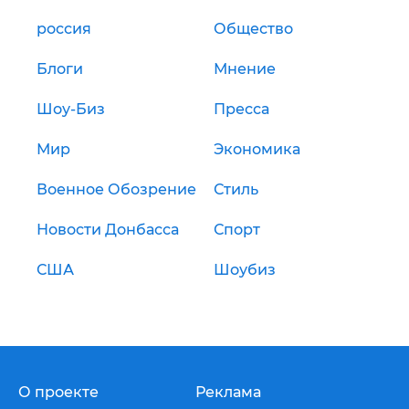
россия
Общество
Блоги
Мнение
Шоу-Биз
Пресса
Мир
Экономика
Военное Обозрение
Стиль
Новости Донбасса
Спорт
США
Шоубиз
О проекте
Реклама