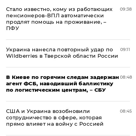
Стало известно, кому из работающих
09:38
пенсионеров-ВПЛ автоматически
продлят помощь на проживание, –
ПФУ
Украина нанесла повторный удар по
09:11
Wildberries в Тверской области России
В Киеве по горячим следам задержан
08:48
агент ФСБ, наводивший баллистику
по логистическим центрам, – СБУ
США и Украина возобновили
08:45
сотрудничество в сфере, которая
прямо влияет на войну с Россией