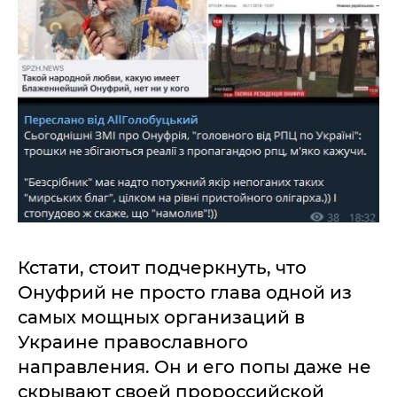
Кстати, стоит подчеркнуть, что
Онуфрий не просто глава одной из
самых мощных организаций в
Украине православного
направления. Он и его попы даже не
скрывают своей пророссийской