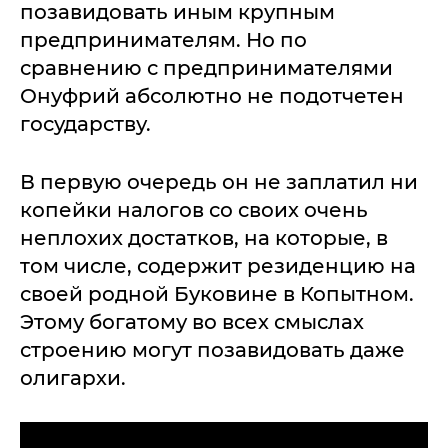
позавидовать иным крупным
предпринимателям. Но по
сравнению с предпринимателями
Онуфрий абсолютно не подотчетен
государству.
В первую очередь он не заплатил ни
копейки налогов со своих очень
неплохих достатков, на которые, в
том числе, содержит резиденцию на
своей родной Буковине в Копытном.
Этому богатому во всех смыслах
строению могут позавидовать даже
олигархи.