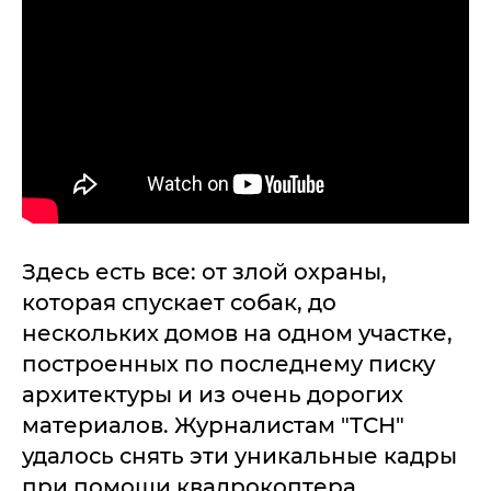
Здесь есть все: от злой охраны,
которая спускает собак, до
нескольких домов на одном участке,
построенных по последнему писку
архитектуры и из очень дорогих
материалов. Журналистам "ТСН"
удалось снять эти уникальные кадры
при помощи квадрокоптера.