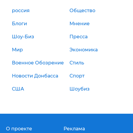
россия
Общество
Блоги
Мнение
Шоу-Биз
Пресса
Мир
Экономика
Военное Обозрение
Стиль
Новости Донбасса
Спорт
США
Шоубиз
О проекте
Реклама