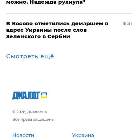
можно. Надежда рухнула"
В Косово отметились демаршем в
18:51
адрес Украины после слов
Зеленского в Сербии
Смотреть ещё
© 2026, Диалог.ua
Все права защищены.
Новости
Украина