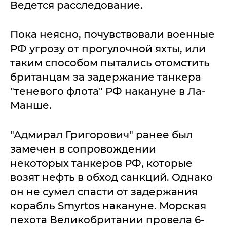
Ведется расследование.
Пока неясно, почувствовали военные
РФ угрозу от прогулочной яхты, или
таким способом пытались отомстить
британцам за задержание танкера
"теневого флота" РФ накануне в Ла-
Манше.
"Адмирал Григорович" ранее был
замечен в сопровождении
некоторых танкеров РФ, которые
возят нефть в обход санкций. Однако
он не сумел спасти от задержания
корабль Smyrtos накануне. Морская
пехота Великобритании провела 6-