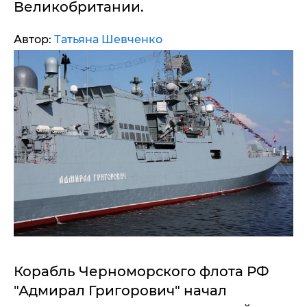
Великобритании.
Автор:
Татьяна Шевченко
Корабль Черноморского флота РФ
"Адмирал Григорович" начал