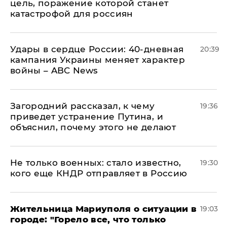
цель, поражение которой станет
катастрофой для россиян
Удары в сердце России: 40-дневная
20:39
кампания Украины меняет характер
войны – ABC News
Загородний рассказал, к чему
19:36
приведет устранение Путина, и
объяснил, почему этого не делают
Не только военных: стало известно,
19:30
кого еще КНДР отправляет в Россию
Жительница Мариуполя о ситуации в
19:03
городе: "Горело все, что только