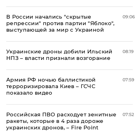
В России начались "скрытые
09:06
репрессии" против партии "Яблоко",
выступающей за мир с Украиной
Украинские дроны добили Ильский
08:19
НПЗ – власти признали возгорание
Армия РФ ночью баллистикой
07:59
терроризировала Киев – ГСЧС
показало видео
Российская ПВО расходует зенитные
07:52
ракеты, которые в 4 раза дороже
украинских дронов, – Fire Point