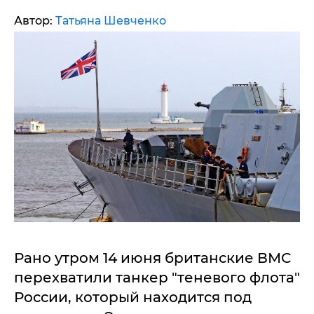
Автор:
Татьяна Шевченко
Рано утром 14 июня британские ВМС
перехватили танкер "теневого флота"
России, который находится под