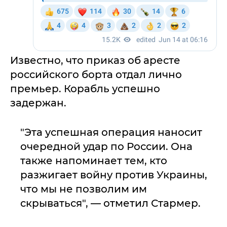
Известно, что приказ об аресте
российского борта отдал лично
премьер. Корабль успешно
задержан.
"Эта успешная операция наносит
очередной удар по России. Она
также напоминает тем, кто
разжигает войну против Украины,
что мы не позволим им
скрываться", — отметил Стармер.