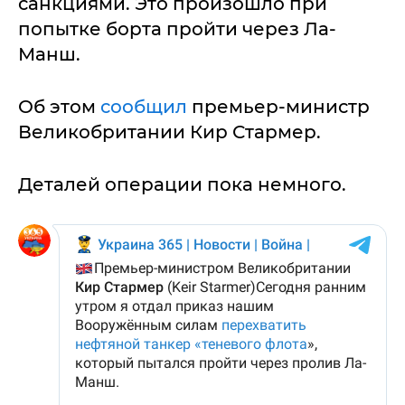
санкциями. Это произошло при
попытке борта пройти через Ла-
Манш.
Об этом
сообщил
премьер-министр
Великобритании Кир Стармер.
Деталей операции пока немного.