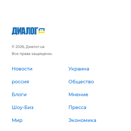
© 2026, Диалог.ua
Все права защищены.
Новости
Украина
россия
Общество
Блоги
Мнение
Шоу-Биз
Пресса
Мир
Экономика