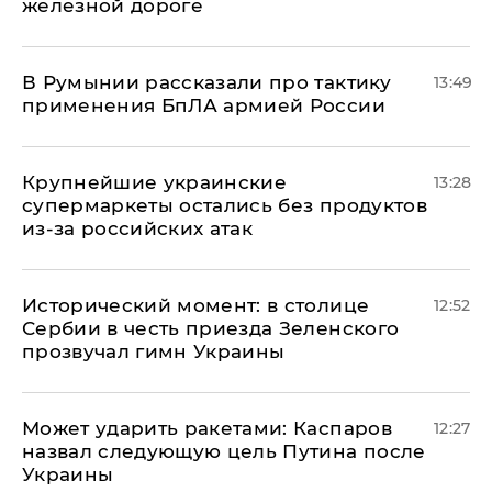
железной дороге
В Румынии рассказали про тактику
13:49
применения БпЛА армией России
Крупнейшие украинские
13:28
супермаркеты остались без продуктов
из-за российских атак
Исторический момент: в столице
12:52
Сербии в честь приезда Зеленского
прозвучал гимн Украины
Может ударить ракетами: Каспаров
12:27
назвал следующую цель Путина после
Украины