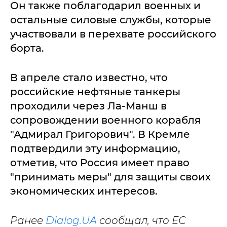
Он также поблагодарил военных и
остальные силовые службы, которые
участвовали в перехвате российского
борта.
В апреле стало известно, что
российские нефтяные танкеры
проходили через Ла-Манш в
сопровождении военного корабля
"Адмирал Григорович". В Кремле
подтвердили эту информацию,
отметив, что Россия имеет право
"принимать меры" для защиты своих
экономических интересов.
Ранее
Dialog.UA
сообщал, что ЕС