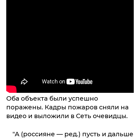
Оба объекта были успешно
поражены. Кадры пожаров сняли на
видео и выложили в Сеть очевидцы.
"А (россияне — ред.) пусть и дальше