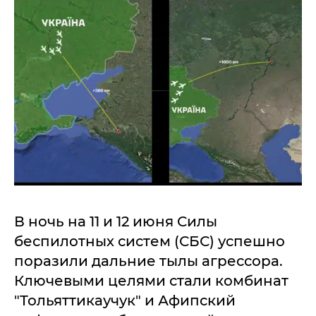
В ночь на 11 и 12 июня Силы
беспилотных систем (СБС) успешно
поразили дальние тылы агрессора.
Ключевыми целями стали комбинат
"Тольяттикаучук" и Афипский