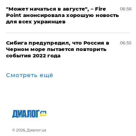
"Может начаться в августе", – Fire
06:56
Point анонсировала хорошую новость
для всех украинцев
Сибига предупредил, что Россия в
06:55
Черном море пытается повторить
события 2022 года
Смотреть ещё
© 2026, Диалог.ua