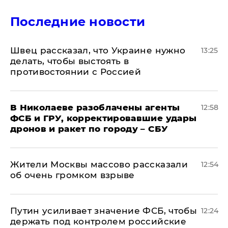
Последние новости
Швец рассказал, что Украине нужно
13:25
делать, чтобы выстоять в
противостоянии с Россией
В Николаеве разоблачены агенты
12:58
ФСБ и ГРУ, корректировавшие удары
дронов и ракет по городу – СБУ
Жители Москвы массово рассказали
12:54
об очень громком взрыве
Путин усиливает значение ФСБ, чтобы
12:24
держать под контролем российские