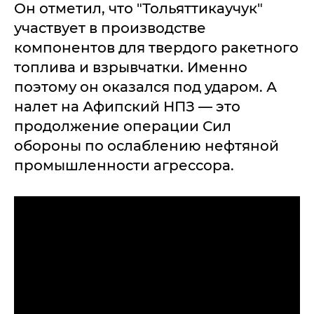
Он отметил, что "Тольяттикаучук"
участвует в производстве
компонентов для твердого ракетного
топлива и взрывчатки. Именно
поэтому он оказался под ударом. А
налет на Афипский НПЗ — это
продолжение операции Сил
обороны по ослаблению нефтяной
промышленности агрессора.