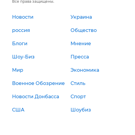
Все права защищены.
Новости
Украина
россия
Общество
Блоги
Мнение
Шоу-Биз
Пресса
Мир
Экономика
Военное Обозрение
Стиль
Новости Донбасса
Спорт
США
Шоубиз