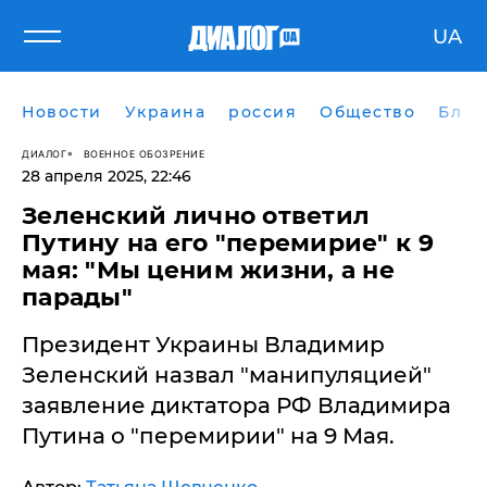
UA
Новости
Украина
россия
Общество
Блог
ДИАЛОГ
ВОЕННОЕ ОБОЗРЕНИЕ
28 апреля 2025, 22:46
Зеленский лично ответил
Путину на его "перемирие" к 9
мая: "Мы ценим жизни, а не
парады"
Президент Украины Владимир
Зеленский назвал "манипуляцией"
заявление диктатора РФ Владимира
Путина о "перемирии" на 9 Мая.