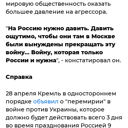
мировую общественность оказать
большее давление на агрессора.
"
На Россию нужно давить. Давить
ощутимо, чтобы они там в Москве
были вынуждены прекращать эту
войну… Войну, которая только
России и нужна
", - констатировал он.
Справка
28 апреля Кремль в одностороннем
порядке
объявил
о "перемирии" в
войне против Украины, которое
должно будет действовать всего 3 дня
во время празднования Россией 9