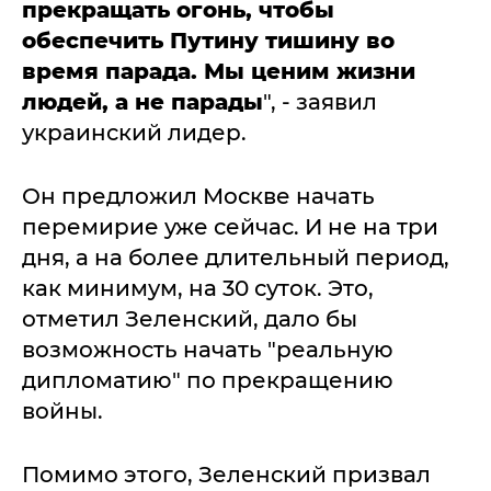
прекращать огонь, чтобы
обеспечить Путину тишину во
время парада. Мы ценим жизни
людей, а не парады
", - заявил
украинский лидер.
Он предложил Москве начать
перемирие уже сейчас. И не на три
дня, а на более длительный период,
как минимум, на 30 суток. Это,
отметил Зеленский, дало бы
возможность начать "реальную
дипломатию" по прекращению
войны.
Помимо этого, Зеленский призвал