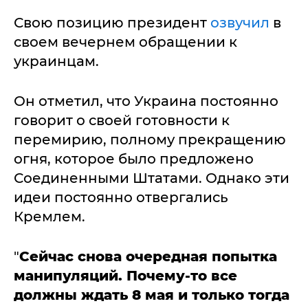
Свою позицию президент
озвучил
в
своем вечернем обращении к
украинцам.
Он отметил, что Украина постоянно
говорит о своей готовности к
перемирию, полному прекращению
огня, которое было предложено
Соединенными Штатами. Однако эти
идеи постоянно отвергались
Кремлем.
"
Сейчас снова очередная попытка
манипуляций. Почему-то все
должны ждать 8 мая и только тогда