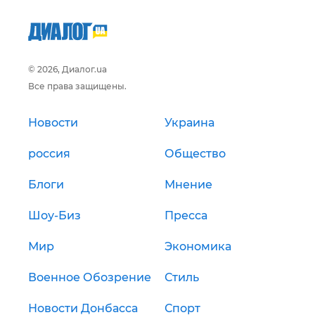
© 2026, Диалог.ua
Все права защищены.
Новости
Украина
россия
Общество
Блоги
Мнение
Шоу-Биз
Пресса
Мир
Экономика
Военное Обозрение
Стиль
Новости Донбасса
Спорт