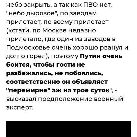
небо закрыть, а так как ПВО нет,
"небо дырявое", по заводам
прилетает, по всему прилетает
(кстати, по Москве недавно
прилетало, где один из заводов в
Подмосковье очень хорошо рванул и
долго горел), поэтому
Путин очень
боится, чтобы гости не
разбежались, не побоялись,
соответственно он объявляет
"перемирие" аж на трое суток
", -
высказал предположение военный
эксперт.