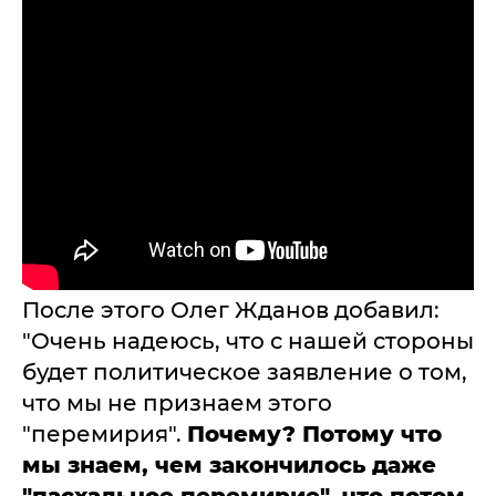
После этого Олег Жданов добавил:
"Очень надеюсь, что с нашей стороны
будет политическое заявление о том,
что мы не признаем этого
"перемирия".
Почему? Потому что
мы знаем, чем закончилось даже